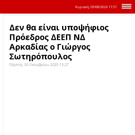
Κυριακή, 09/08/2026
17:37
Δεν θα είναι υποψήφιος
Πρόεδρος ΔΕΕΠ ΝΔ
Αρκαδίας ο Γιώργος
Σωτηρόπουλος
Πέμπτη, 30 Οκτωβρίου 2025 13:27