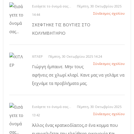
Εισάγετε το όνομά σας...
Πέμπτη, 30 Οκτωβρίου 2025
Σύνδεσμος σχολίου
14:44
ΣΚΕΦΤΗΚΕ ΤΙΣ ΒΟΥΤΙΕΣ ΣΤΟ
ΚΟΛΥΜΒΗΤΗΡΙΟ
ΧΙΤΛΕΡ
Πέμπτη, 30 Οκτωβρίου 2025 14:24
Σύνδεσμος σχολίου
Γιώργη έμπαινε. Μην τους
αφήνεις σε χλωρί κλαρί. Κανε μας να γελάμε να
ξεχνάμε τα προβλήματα μας.
Εισάγετε το όνομά σας...
Πέμπτη, 30 Οκτωβρίου 2025
Σύνδεσμος σχολίου
13:42
Άλλος ένας κρατικοδίαιτος,σ ένα κομμα που
ευαγγελιζεται την ελεύθερη οικονομία.Και