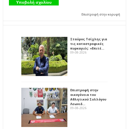
Επιστροφή στην κορυφή
Σταύρος Τσίχλης για
τις καταστροφικές
πυρκαγιές: «Επιτέ…
09-08-2026
Επιστροφή στην
οικογένεια του
Αθλητικού Συλλόγου
Λεωνιδ…
09-08-2026