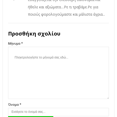
ήθελε και αξιώματα....Ρε τι τραβάμε.Ρε για
ποιούς φορολογούμαστε και μάλιστα άγρια...
Προσθήκη σχολίου
Μήνυμα *
Όνομα *