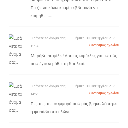
Παίζει να κάνω καμμία εβδομάδα να
κοιμηθώ......
Εισάγετε το όνομά σας...
Πέμπτη, 30 Οκτωβρίου 2025
Σύνδεσμος σχολίου
15:04
Μπράβο ρε φίλε ! Ασε τις καρέκλες για αυτούς
που έχουν μάθει τη δουλειά.
Εισάγετε το όνομά σας...
Πέμπτη, 30 Οκτωβρίου 2025
Σύνδεσμος σχολίου
14:53
Πω, πω, πω συμφορά πού μάς βρήκε. Χέστηκε
η φοράδα στο αλώνι.