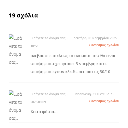
19 σχόλια
Εισάγετε το όνομά σας...
Δευτέρα, 03 Νοεμβρίου 2025
Σύνδεσμος σχολίου
10:53
ανεβαστε επιτελους τα ονοματα που θα ειναι
υποψηφιοι..εχει φτασει 3 νοεμβρη και οι
υποψηφιοι εχουν κλειδωσει απο τις 30/10
Εισάγετε το όνομά σας...
Παρασκευή, 31 Οκτωβρίου
Σύνδεσμος σχολίου
2025 08:09
Κοίτα φάτσα.....