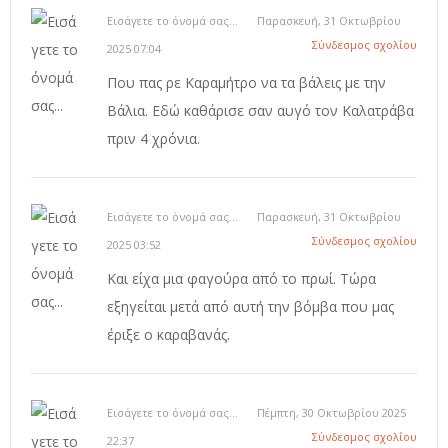
Εισάγετε το όνομά σας...
Παρασκευή, 31 Οκτωβρίου
Σύνδεσμος σχολίου
2025 07:04
Που πας ρε Καραμήτρο να τα βάλεις με την
Βάλια. Εδώ καθάρισε σαν αυγό τον Καλατράβα
πριν 4 χρόνια.
Εισάγετε το όνομά σας...
Παρασκευή, 31 Οκτωβρίου
Σύνδεσμος σχολίου
2025 03:52
Και είχα μια φαγούρα από το πρωί. Τώρα
εξηγείται μετά από αυτή την βόμβα που μας
έριξε ο καραβανάς.
Εισάγετε το όνομά σας...
Πέμπτη, 30 Οκτωβρίου 2025
Σύνδεσμος σχολίου
22:37