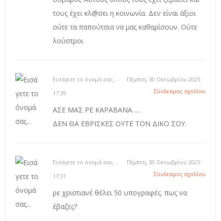
τους έχει κλ@σει η κοινωνία. Δεν είναι άξιοι
ούτε τα παπούτσια να μας καθαρίσουν. Ούτε
λούστροι
Εισάγετε το όνομά σας...
Πέμπτη, 30 Οκτωβρίου 2025
Σύνδεσμος σχολίου
17:39
ΑΣΕ ΜΑΣ ΡΕ ΚΑΡΑΒΑΝΑ…..
ΔΕΝ ΘΑ ΕΒΡΙΣΚΕΣ ΟΥΤΕ ΤΟΝ ΔΙΚΟ ΣΟΥ.
Εισάγετε το όνομά σας...
Πέμπτη, 30 Οκτωβρίου 2025
Σύνδεσμος σχολίου
17:31
ρε χριστιανέ θέλει 50 υπογραφές. πως να
έβαζες?