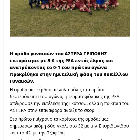
Η ομάδα γυναικών του ΑΣΤΕΡΑ ΤΡΙΠΟΛΗΣ
επικράτησε με 5-0 της ΡΕΑ εντός έδρας και
ανατρέποντας το 0-1 του πρώτου αγώνα
προκρίθηκε στην ημιτελική φάση του Κυπέλλου
Γυναικών.
Η ομάδα μας κέρδισε πέναλτι μόλις στα πρώτα
δευτερόλεπτα του αγώνα, η τερματοφύλακας της ΡΕΑ
απέκρουσε την εκτέλεση της Γκάτσου, αλλά η παίκτρια του
ΑΣΤΕΡΑ στην επαναφορά άνοιξε το σκορ.
Στο πρώτο ημίχρονο τα κορίτσια της ομάδας μας
σημείωσαν ακόμη δύο γκολ, στο 32 με την Σπυριδωνίδου
και στο 42' με την Τζαφέρη.