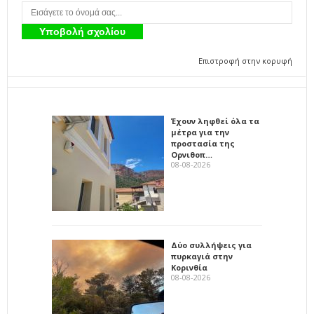
Επιστροφή στην κορυφή
Έχουν ληφθεί όλα τα
μέτρα για την
προστασία της
Ορνιθοπ…
08-08-2026
Δύο συλλήψεις για
πυρκαγιά στην
Κορινθία
08-08-2026