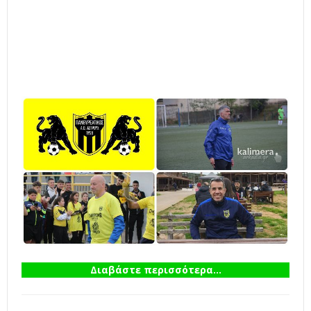
Διαβάστε περισσότερα...