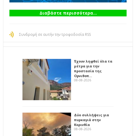
Διαβάστε περισσότερα...
Συνδρομή σε αυτήν την τροφοδοσία RSS
Έχουν ληφθεί όλα τα
μέτρα για την
προστασία της
Ορνιθοπ…
08-08-2026
Δύο συλλήψεις για
πυρκαγιά στην
Κορινθία
08-08-2026