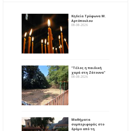
Κηδεία Τρύφωνα Μ.
Αρτόπουλου
08-08-2026
"Τέλος η παιδική
χαρά στη Ζάτουνα"
08-08-2026
Μαθήματα
συμπεριφοράς στο
δρόμο από τη