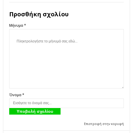
Προσθήκη σχολίου
Μήνυμα *
Όνομα *
Επιστροφή στην κορυφή