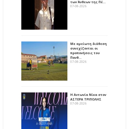
των Άνθεων της Πέ…
07-08-2026
Με αμείωτη διάθεση
συνεχίζονται οι
προπονήσεις του
Πανθ…
07-08-2026
Η Αντωνία Νίκα στον
ΑΣΤΕΡΑ ΤΡΙΠΟΛΗΣ
07-08-2026