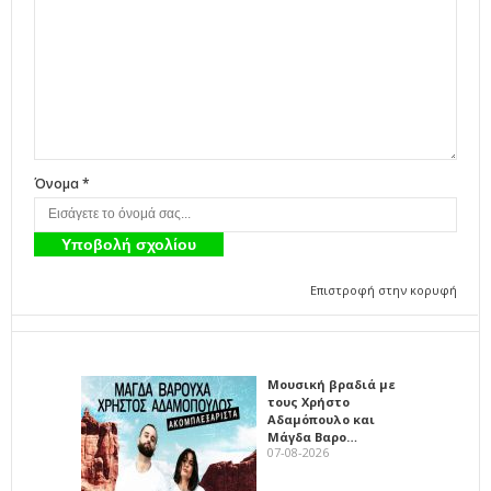
Όνομα *
Επιστροφή στην κορυφή
Μουσική βραδιά με
τους Χρήστο
Αδαμόπουλο και
Μάγδα Βαρο…
07-08-2026