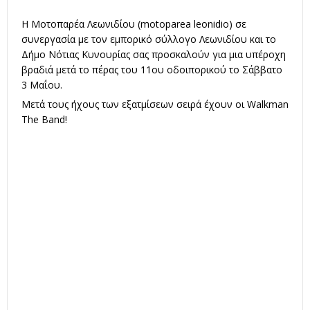
Η
Μοτοπαρέα Λεωνιδίου (motoparea leonidio)
σε
συνεργασία με τον εμπορικό σύλλογο Λεωνιδίου και το
Δήμο Νότιας Κυνουρίας σας προσκαλούν για μια υπέροχη
βραδιά μετά το πέρας του 11ου οδοιπορικού το Σάββατο
3 Μαΐου.
Μετά τους ήχους των εξατμίσεων σειρά έχουν οι Walkman
The Band!