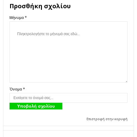
Προσθήκη σχολίου
Μήνυμα *
Όνομα *
Επιστροφή στην κορυφή