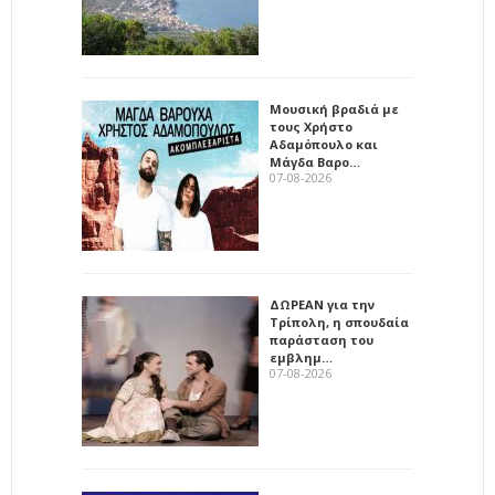
Μουσική βραδιά με
τους Χρήστο
Αδαμόπουλο και
Μάγδα Βαρο…
07-08-2026
ΔΩΡΕΑΝ για την
Τρίπολη, η σπουδαία
παράσταση του
εμβλημ…
07-08-2026