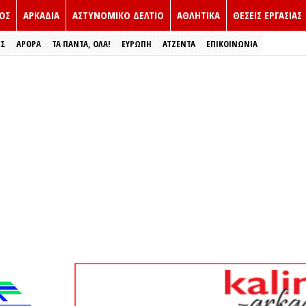
ΟΣ
ΑΡΚΑΔΙΑ
ΑΣΤΥΝΟΜΙΚΟ ΔΕΛΤΙΟ
ΑΘΛΗΤΙΚΑ
ΘΕΣΕΙΣ ΕΡΓΑΣΙΑΣ
ΕΣ
ΑΡΘΡΑ
ΤΑ ΠΑΝΤΑ, ΟΛΑ!
ΕΥΡΏΠΗ
ΑΤΖΕΝΤΑ
ΕΠΙΚΟΙΝΩΝΙΑ