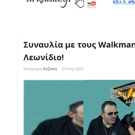
Συναυλία με τους Walkman
Λεωνίδιο!
Κατηγορία
Ατζεντα
23 Απρ 2025