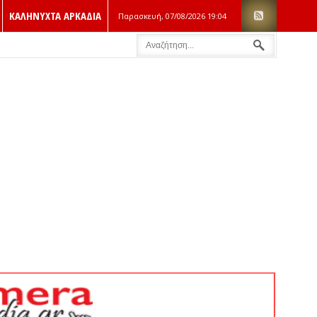
ΚΑΛΗΝΥΧΤΑ ΑΡΚΑΔΙΑ
Παρασκευή, 07/08/2026
19:04