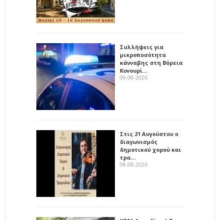
Συλλήψεις για
μικροποσότητα
κάνναβης στη Βόρεια
Κυνουρί…
09-08-2026
Στις 21 Αυγούστου ο
διαγωνισμός
δημοτικού χορού και
τρα…
08-08-2026