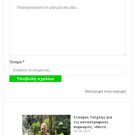
Όνομα *
Επιστροφή στην κορυφή
Σταύρος Τσίχλης για
τις καταστροφικές
πυρκαγιές: «Επιτέ…
09-08-2026