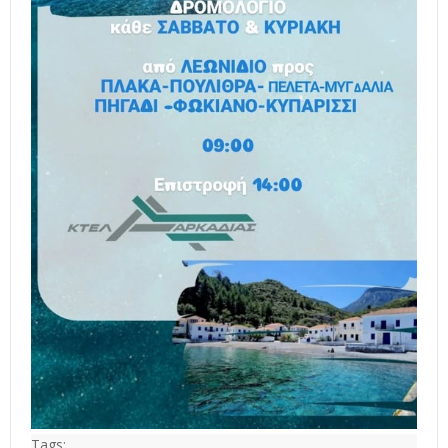
Tags: