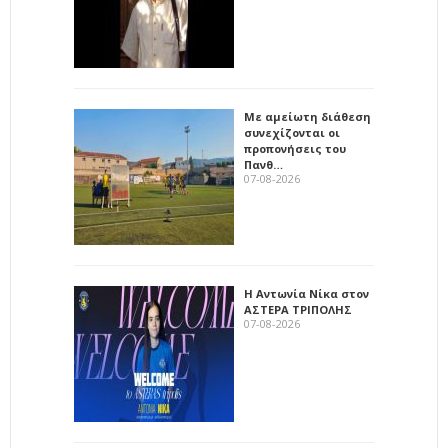
Με αμείωτη διάθεση
συνεχίζονται οι
προπονήσεις του
Πανθ…
07-08-2026
Η Αντωνία Νίκα στον
ΑΣΤΕΡΑ ΤΡΙΠΟΛΗΣ
07-08-2026