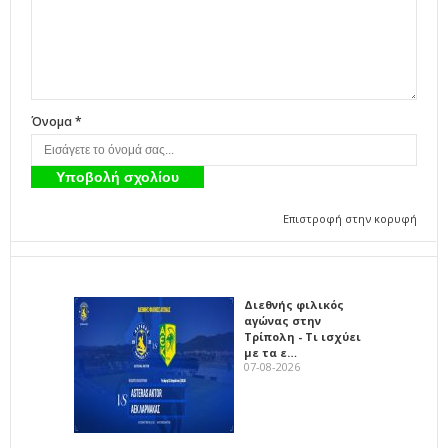
Όνομα *
Επιστροφή στην κορυφή
Διεθνής φιλικός
αγώνας στην
Τρίπολη - Τι ισχύει
με τα ε…
07-08-2026