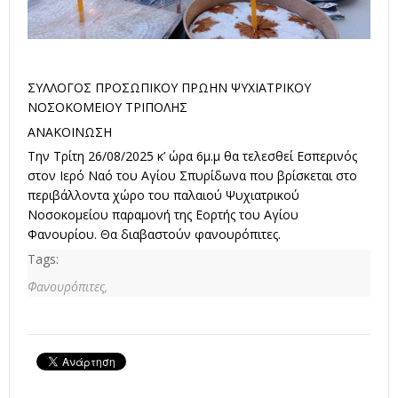
ΣΥΛΛΟΓΟΣ ΠΡΟΣΩΠΙΚΟΥ ΠΡΩΗΝ ΨΥΧΙΑΤΡΙΚΟΥ
ΝΟΣΟΚΟΜΕΙΟΥ ΤΡΙΠΟΛΗΣ
ΑΝΑΚΟΙΝΩΣΗ
Την Τρίτη 26/08/2025 κ’ ώρα 6μ.μ θα τελεσθεί Εσπερινός
στον Ιερό Ναό του Αγίου Σπυρίδωνα που βρίσκεται στο
περιβάλλοντα χώρο του παλαιού Ψυχιατρικού
Νοσοκομείου παραμονή της Εορτής του Αγίου
Φανουρίου. Θα διαβαστούν φανουρόπιτες.
Tags:
Φανουρόπιτες,