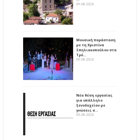
09-08-2026
Μουσική παράσταση
με τη Χριστίνα
Σπηλιακοπούλου στα
Τρό…
09-08-2026
Νέα θέση εργασίας
για υπάλληλο
ξενοδοχείου με
γνώσεις σ…
09-08-2026