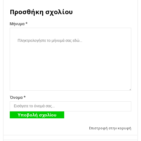
Προσθήκη σχολίου
Μήνυμα *
Όνομα *
Επιστροφή στην κορυφή