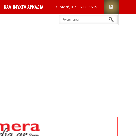
ΚΑΛΗΝΥΧΤΑ ΑΡΚΑΔΙΑ
Κυριακή, 09/08/2026
16:09