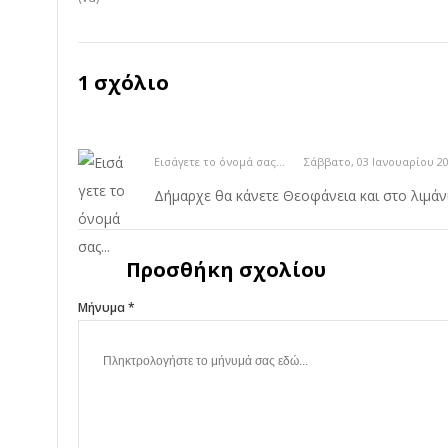
1 σχόλιο
Εισάγετε το όνομά σας...
Σάββατο, 03 Ιανουαρίου 20
Δήμαρχε θα κάνετε Θεοφάνεια και στο λιμάνι.
Προσθήκη σχολίου
Μήνυμα *