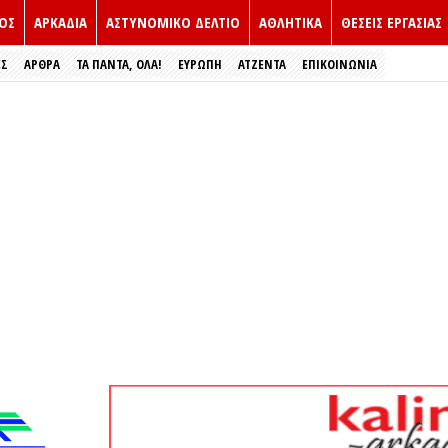
ΟΣ
ΑΡΚΑΔΙΑ
ΑΣΤΥΝΟΜΙΚΟ ΔΕΛΤΙΟ
ΑΘΛΗΤΙΚΑ
ΘΕΣΕΙΣ ΕΡΓΑΣΙΑΣ
ΕΣ
ΑΡΘΡΑ
ΤΑ ΠΑΝΤΑ, ΟΛΑ!
ΕΥΡΏΠΗ
ΑΤΖΕΝΤΑ
ΕΠΙΚΟΙΝΩΝΙΑ