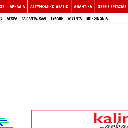
ΟΣ
ΑΡΚΑΔΙΑ
ΑΣΤΥΝΟΜΙΚΟ ΔΕΛΤΙΟ
ΑΘΛΗΤΙΚΑ
ΘΕΣΕΙΣ ΕΡΓΑΣΙΑΣ
ΕΣ
ΑΡΘΡΑ
ΤΑ ΠΑΝΤΑ, ΟΛΑ!
ΕΥΡΏΠΗ
ΑΤΖΕΝΤΑ
ΕΠΙΚΟΙΝΩΝΙΑ