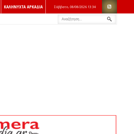
ΚΑΛΗΝΥΧΤΑ ΑΡΚΑΔΙΑ
Σάββατο, 08/08/2026
13:34