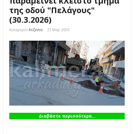
παραμείνει κλειστό τμήμα
της οδού "Πελάγους"
(30.3.2026)
Κατηγορία
Ατζεντα
27 Μαρ 2026
Διαβάστε περισσότερα...