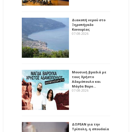
Διακοπή νερού στο
Ξηροπήγαδο
Κυνουρίας
07-08-2026
Μουσική βραδιά με
τους Χρήστο
Αδαμόπουλο και
Μάγδα Βαρο…
07-08-2026
ΔΩΡΕΑΝ για την
Τρίπολη, η σπουδαία