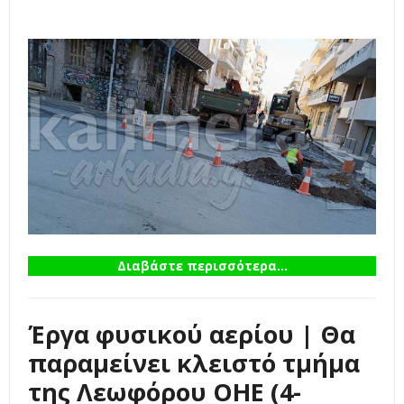
Διαβάστε περισσότερα...
Έργα φυσικού αερίου | Θα
παραμείνει κλειστό τμήμα
της Λεωφόρου ΟΗΕ (4-