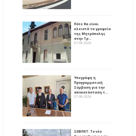
Πότε θα είναι
κλειστά τα γραφεία
της Μητρόπολης
στην Τρ…
07-08-2026
Υπεγράφη η
Προγραμματική
Σύμβαση για την
αποκατάσταση τ…
07-08-2026
ΣΕΒΙΠΕΤ: Το νέο