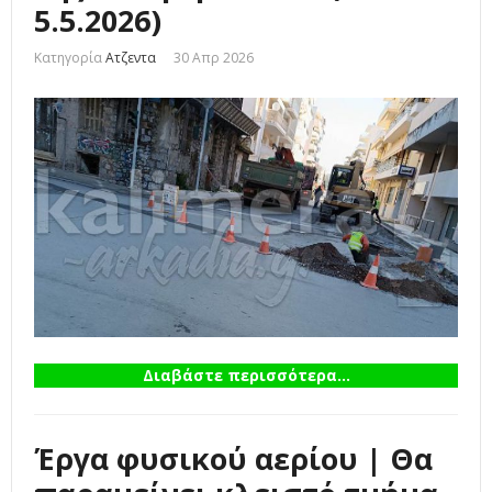
5.5.2026)
Κατηγορία
Ατζεντα
30 Απρ 2026
Διαβάστε περισσότερα...
Έργα φυσικού αερίου | Θα