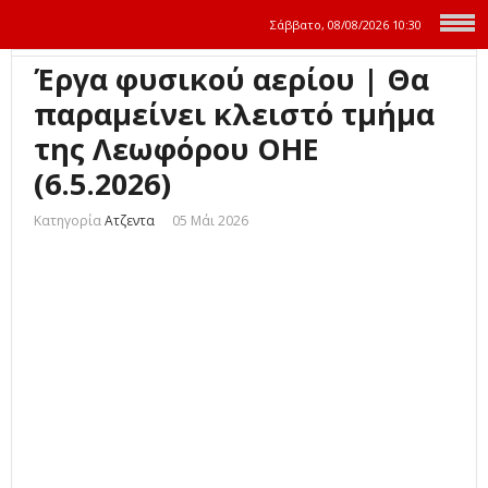
Σάββατο, 08/08/2026
10:30
Έργα φυσικού αερίου | Θα
παραμείνει κλειστό τμήμα
της Λεωφόρου ΟΗΕ
(6.5.2026)
Κατηγορία
Ατζεντα
05 Μάι 2026