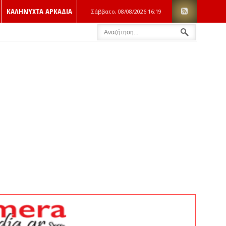
ΚΑΛΗΝΥΧΤΑ ΑΡΚΑΔΙΑ
Σάββατο, 08/08/2026
16:19