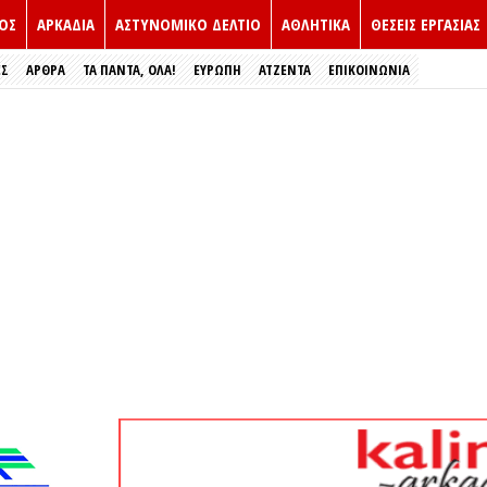
ΟΣ
ΑΡΚΑΔΙΑ
ΑΣΤΥΝΟΜΙΚΟ ΔΕΛΤΙΟ
ΑΘΛΗΤΙΚΑ
ΘΕΣΕΙΣ ΕΡΓΑΣΙΑΣ
ΕΣ
ΑΡΘΡΑ
ΤΑ ΠΑΝΤΑ, ΟΛΑ!
ΕΥΡΏΠΗ
ΑΤΖΕΝΤΑ
ΕΠΙΚΟΙΝΩΝΙΑ