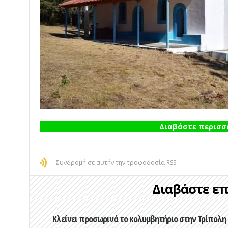
Διαβάστε περισσό
Συνδρομή σε αυτήν την τροφοδοσία RSS
Διαβάστε επί
Κλείνει προσωρινά το κολυμβητήριο στην Τρίπολη 