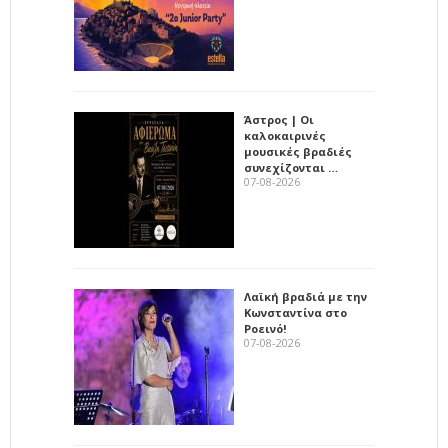
Άστρος | Οι
καλοκαιρινές
μουσικές βραδιές
συνεχίζονται …
07-08-2026
Λαϊκή βραδιά με την
Κωνσταντίνα στο
Ροεινό!
07-08-2026