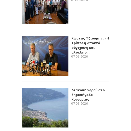
Κώστας Τζιούμης: «Η
Τρίπολη αποκτά
σύγχρονη και
ολοκληρ…
07-08-2026
Διακοπή νερού στο
Ξηροπήγαδο
Κυνουρίας
07-08-2026