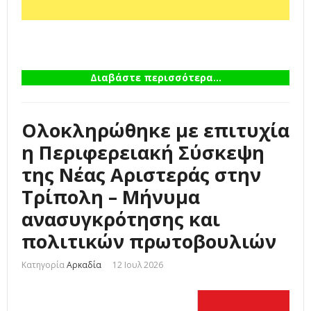
Διαβάστε περισσότερα...
Ολοκληρώθηκε με επιτυχία
η Περιφερειακή Σύσκεψη
της Νέας Αριστεράς στην
Τρίπολη – Μήνυμα
ανασυγκρότησης και
πολιτικών πρωτοβουλιών
Κατηγορία
Αρκαδία
12 Ιουλ 2026