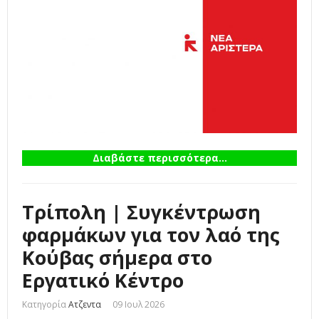
Διαβάστε περισσότερα...
Τρίπολη | Συγκέντρωση
φαρμάκων για τον λαό της
Κούβας σήμερα στο
Εργατικό Κέντρο
Κατηγορία
Ατζεντα
09 Ιουλ 2026