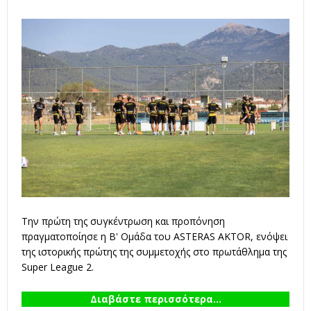
Την πρώτη της συγκέντρωση και προπόνηση
πραγματοποίησε η Β' Ομάδα του ASTERAS AKTOR, ενόψει
της ιστορικής πρώτης της συμμετοχής στο πρωτάθλημα της
Super League 2.
Διαβάστε περισσότερα...