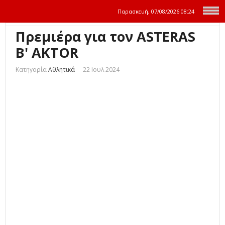
Παρασκευή, 07/08/2026
08:24
Πρεμιέρα για τον ASTERAS
B' AKTOR
Κατηγορία
Αθλητικά
22 Ιουλ 2024