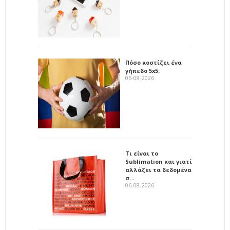
Πόσο κοστίζει ένα
γήπεδο 5x5;
06-08-2026
Τι είναι το
Sublimation και γιατί
αλλάζει τα δεδομένα
σ…
06-08-2026