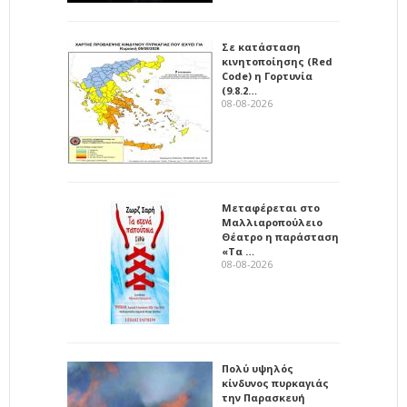
Σε κατάσταση
κινητοποίησης (Red
Code) η Γορτυνία
(9.8.2…
08-08-2026
Μεταφέρεται στο
Μαλλιαροπούλειο
Θέατρο η παράσταση
«Τα …
08-08-2026
Πολύ υψηλός
κίνδυνος πυρκαγιάς
την Παρασκευή