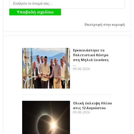
Επιστροφή στην κορυφή
Εγκαινιάστηκε το
Πολιτιστικό Κέντρο
στη Μηλιά (εικόνες
…
09-08-2026
Ολική έκλειψη Ηλίου
στις 12 Αυγούστου
09-08-2026