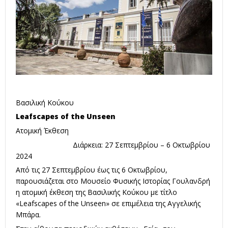
Βασιλική Κούκου
Leafscapes of the Unseen
Ατομική Έκθεση
Διάρκεια: 27 Σεπτεμβρίου – 6 Οκτωβρίου
2024
Από τις 27 Σεπτεμβρίου έως τις 6 Οκτωβρίου,
παρουσιάζεται στο Μουσείο Φυσικής Ιστορίας Γουλανδρή
η ατομική έκθεση της Βασιλικής Κούκου με τίτλο
«Leafscapes of the Unseen» σε επιμέλεια της Αγγελικής
Μπάρα.