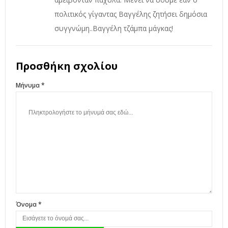
πολιτικός γίγαντας Βαγγέλης ζητήσει δημόσια
συγγνώμη..Βαγγέλη τζάμπα μάγκας!
Προσθήκη σχολίου
Μήνυμα *
Όνομα *