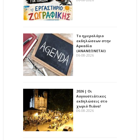
Το ημερολόγιο
εκδηλώσεων στην
Αρκαδία
(ΑΝΑΝΕΩΝΕΤΑΙ)
06-08-2026
2026 | Οι
Αυγουστιάτικες
εκδηλώσεις στο
χωριό Πιάνα!
06-08-2026