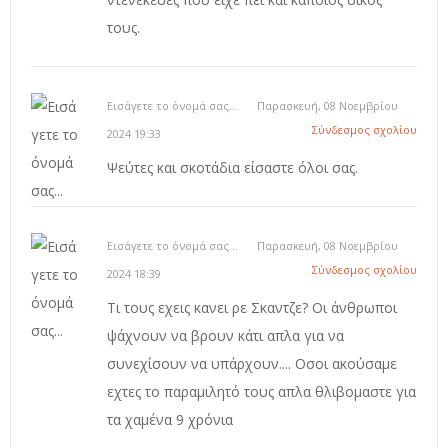
τους.
Εισάγετε το όνομά σας...
Παρασκευή, 08 Νοεμβρίου
Σύνδεσμος σχολίου
2024 19:33
Ψεύτες και σκοτάδια είσαστε όλοι σας.
Εισάγετε το όνομά σας...
Παρασκευή, 08 Νοεμβρίου
Σύνδεσμος σχολίου
2024 18:39
Tι τους εχεις κανει ρε Σκαντζε? Οι άνθρωποι
ψάχνουν να βρουν κάτι απλα για να
συνεχίσουν να υπάρχουν.... Οσοι ακούσαμε
εχτες το παραμιλητό τους απλα θλιβομαστε για
τα χαμένα 9 χρόνια