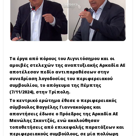
Τα έργα από πόρους του Λιγνιτόσημου και οι
αμοιβές στελεχών της αναπτυξιακής Αρκαδία ΑΕ
αποτέλεσαν πεδίο αντιπαραθέσεων στην
συνεδρίαση λογοδοσίας του περιφερειακού
συμβουλίου, το απόγευμα της Πέμπτης
(7/11/2024), στην Τρίπολη.
Το κεντρικό ερώτημα έθεσε ο περιφερειακός
σύμβουλος Βαγγέλης Γιαννακούρας και
απαντήσεις έδωσε ο Πρόεδρος της Αρκαδία ΑΕ
Μανώλης Σκαντζός, ενώ ακολούθησαν
τοποθετήσεις από επικεφαλής παρατάξεων και
περιφερειακούς συμβούλους, σε μία πολύωρη