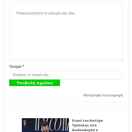
Όνομα *
Επιστροφή στην κορυφή
Scout του Αστέρα
Τρίπολης στα
Δωδεκάνησα ο