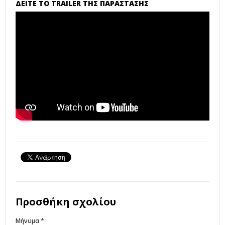
ΔΕΙΤΕ ΤΟ TRAILER ΤΗΣ ΠΑΡΑΣΤΑΣΗΣ
Προσθήκη σχολίου
Μήνυμα *