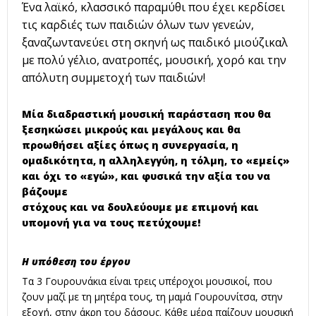
Ένα λαϊκό, κλασσικό παραμύθι που έχει κερδίσει
τις καρδιές των παιδιών όλων των γενεών,
ξαναζωντανεύει στη σκηνή ως παιδικό μιούζικαλ
με πολύ γέλιο, ανατροπές, μουσική, χορό και την
απόλυτη συμμετοχή των παιδιών!
Μία διαδραστική μουσική παράσταση που θα
ξεσηκώσει μικρούς και μεγάλους και θα
προωθήσει αξίες όπως η συνεργασία, η
ομαδικότητα, η αλληλεγγύη, η τόλμη, το «εμείς»
και όχι το «εγώ», και φυσικά την αξία του να
βάζουμε
στόχους και να δουλεύουμε με επιμονή και
υπομονή για να τους πετύχουμε!
Η υπόθεση του έργου
Τα 3 Γουρουνάκια είναι τρεις υπέροχοι μουσικοί, που
ζουν μαζί με τη μητέρα τους, τη μαμά Γουρουνίτσα, στην
εξοχή, στην άκρη του δάσους. Κάθε μέρα παίζουν μουσική