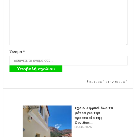
Όνομα *
Επιστροφή στην κορυφή
Έχουν ληφθεί όλα τα
μέτρα για την
προστασία της
Ορνιθοπ…
08-08-2026