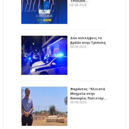
ΤΡΙΠΟΛΗ…
08-08-2026
Δύο συλλήψεις το
βράδυ στην Τρίπολη
08-08-2026
Φαράντος: "Κλειστά
Μνημεία στην
Κυνουρία, Πολιτισμ…
08-08-2026