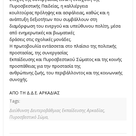
Πυροσβεστικής Παιδείας, η καλλιέργεια
κουλτούρας πρόληψης και ασφάλειας, καθώς και η
ανάπτυξη δεξιοτήτων που συμβάλλουν στη
διαμόρφωση του ενεργού και υπεύθυνου πολίτη, μέσα
από ενημερωτικές και βιωματικές
δράσεις στις σχολικές μονάδες.
Η πρωτοβουλία εντάσσεται στο πλαίσιο της πολιτικής
προστασίας, της συνεργασίας
Εκπαίδευσης και Πυροσβεστικού Σώματος και της κοινής
προσπάθειας για την προστασία της
ανθρώπινης ζωής, του περιβάλλοντος και της κοινωνικής
συνοχής.
ΑΠΟ ΤΗ Δ.Δ.Ε. ΑΡΚΑΔΙΑΣ
Tags:
Διεύθυνση Δευτεροβάθμιας Εκπαίδευσης Αρκαδίας,
Πυροσβεστικό Σώμα,