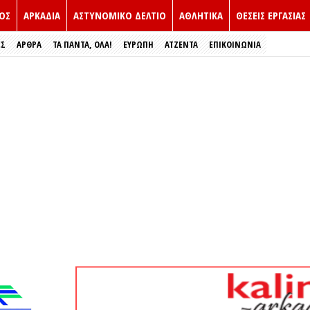
ΟΣ
ΑΡΚΑΔΙΑ
ΑΣΤΥΝΟΜΙΚΟ ΔΕΛΤΙΟ
ΑΘΛΗΤΙΚΑ
ΘΕΣΕΙΣ ΕΡΓΑΣΙΑΣ
ΕΣ
ΑΡΘΡΑ
ΤΑ ΠΑΝΤΑ, ΟΛΑ!
ΕΥΡΏΠΗ
ΑΤΖΕΝΤΑ
ΕΠΙΚΟΙΝΩΝΙΑ