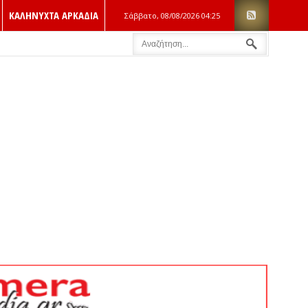
ΚΑΛΗΝΥΧΤΑ ΑΡΚΑΔΙΑ
Σάββατο, 08/08/2026
04:25