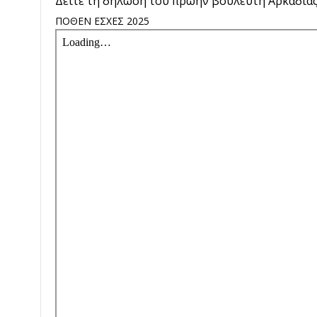
Δείτε τη δήλωση του πρωην βουλευτή Αρκαδία
ΠΟΘΕΝ ΕΣΧΕΣ 2025