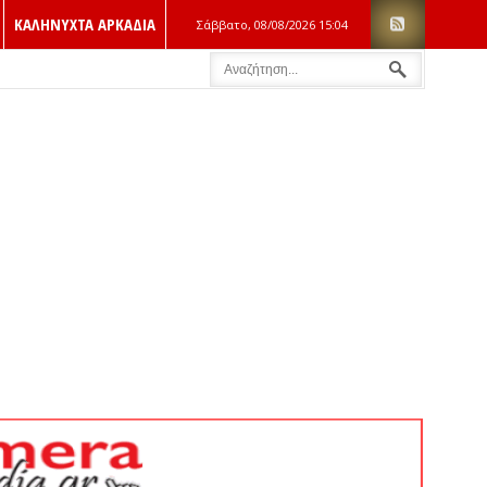
ΚΑΛΗΝΥΧΤΑ ΑΡΚΑΔΙΑ
Σάββατο, 08/08/2026
15:04