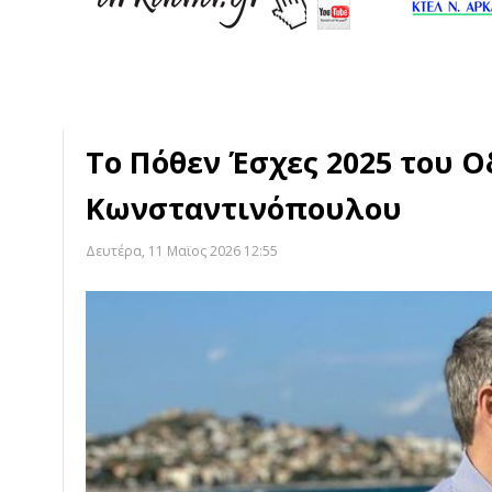
Το Πόθεν Έσχες 2025 του 
Κωνσταντινόπουλου
Δευτέρα, 11 Μαϊος 2026 12:55