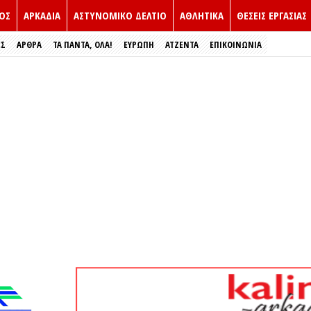
ΟΣ
ΑΡΚΑΔΙΑ
ΑΣΤΥΝΟΜΙΚΟ ΔΕΛΤΙΟ
ΑΘΛΗΤΙΚΑ
ΘΕΣΕΙΣ ΕΡΓΑΣΙΑΣ
ΕΣ
ΑΡΘΡΑ
ΤΑ ΠΑΝΤΑ, ΟΛΑ!
ΕΥΡΏΠΗ
ΑΤΖΕΝΤΑ
ΕΠΙΚΟΙΝΩΝΙΑ