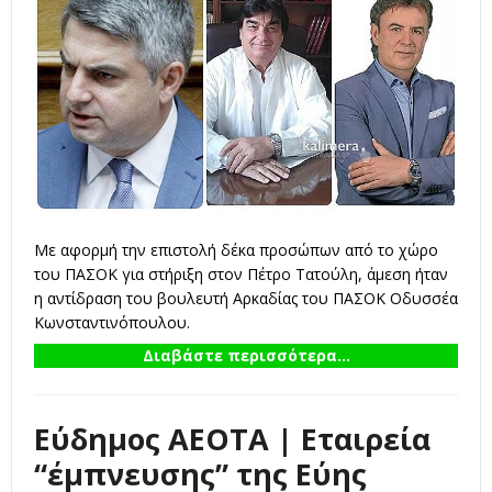
Με αφορμή την επιστολή δέκα προσώπων από το χώρο
του ΠΑΣΟΚ για στήριξη στον Πέτρο Τατούλη, άμεση ήταν
η αντίδραση του βουλευτή Αρκαδίας του ΠΑΣΟΚ Οδυσσέα
Κωνσταντινόπουλου.
Διαβάστε περισσότερα...
Εύδημος ΑΕΟΤΑ | Εταιρεία
“έμπνευσης” της Εύης