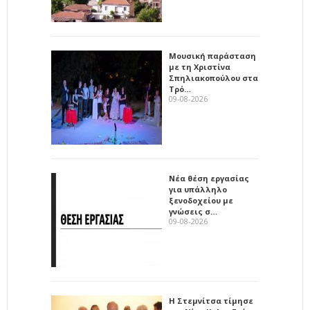
Μουσική παράσταση
με τη Χριστίνα
Σπηλιακοπούλου στα
Τρό…
09-08-2026
Νέα θέση εργασίας
για υπάλληλο
ξενοδοχείου με
γνώσεις σ…
09-08-2026
Η Στεμνίτσα τίμησε