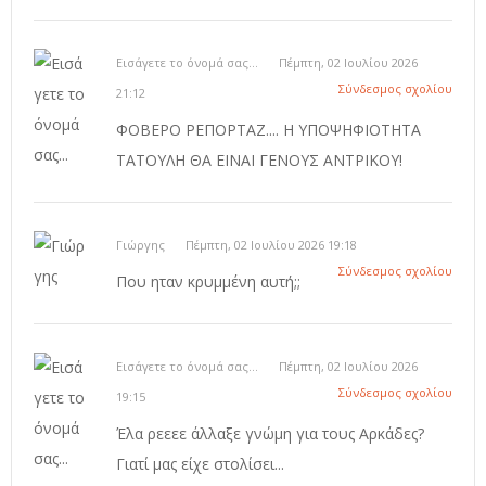
Εισάγετε το όνομά σας...
Πέμπτη, 02 Ιουλίου 2026
Σύνδεσμος σχολίου
21:12
ΦΟΒΕΡΟ ΡΕΠΟΡΤΑΖ.... Η ΥΠΟΨΗΦΙΟΤΗΤΑ
ΤΑΤΟΥΛΗ ΘΑ ΕΙΝΑΙ ΓΕΝΟΥΣ ΑΝΤΡΙΚΟΥ!
Γιώργης
Πέμπτη, 02 Ιουλίου 2026 19:18
Σύνδεσμος σχολίου
Που ηταν κρυμμένη αυτή;;
Εισάγετε το όνομά σας...
Πέμπτη, 02 Ιουλίου 2026
Σύνδεσμος σχολίου
19:15
Έλα ρεεεε άλλαξε γνώμη για τους Αρκάδες?
Γιατί μας είχε στολίσει...