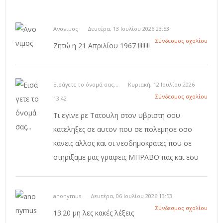
Ανονιμος
Δευτέρα, 13 Ιουλίου 2026 23:53
Σύνδεσμος σχολίου
Ζητώ η 21 Απριλίου 1967 !!!!!!!!
Εισάγετε το όνομά σας...
Κυριακή, 12 Ιουλίου 2026
Σύνδεσμος σχολίου
13:42
Τι εγινε ρε Τατουλη στον υβριστη σου
κατεληξες σε αυτον που σε πολεμησε οσο
κανεις αλλος και οι νεοδημοκρατες που σε
στηριξαμε μας γραφεις ΜΠΡΑΒΟ πας και εσυ
anonymus
Δευτέρα, 06 Ιουλίου 2026 13:53
Σύνδεσμος σχολίου
13.20 μη λες κακές λέξεις