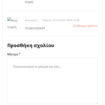
κορη!
Ανώνυμος
Πέμπτη, 02 Ιουλίου 2026 16:42
Σύνδεσμος σχολίου
Συγκινητικό!!
Προσθήκη σχολίου
Μήνυμα *