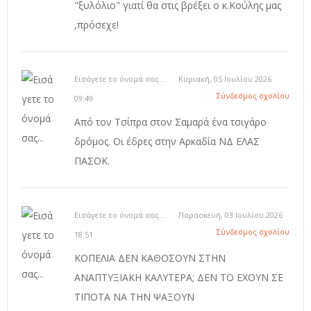
"ξυλόλιο" γιατί θα στις βρέξει ο κ.Κούλης μας
,πρόσεχε!
Εισάγετε το όνομά σας...
Κυριακή, 05 Ιουλίου 2026
Σύνδεσμος σχολίου
09:49
Από τον Τσίπρα στον Σαμαρά ένα τσιγάρο
δρόμος. Οι έδρες στην Αρκαδία ΝΔ ΕΛΑΣ
ΠΑΣΟΚ.
Εισάγετε το όνομά σας...
Παρασκευή, 03 Ιουλίου 2026
Σύνδεσμος σχολίου
18:51
ΚΟΠΕΛΙΑ ΔΕΝ ΚΑΘΟΣΟΥΝ ΣΤΗΝ
ΑΝΑΠΤΥΞΙΑΚΗ ΚΑΛΥΤΕΡΑ; ΔΕΝ ΤΟ ΕΧΟΥΝ ΣΕ
ΤΙΠΟΤΑ ΝΑ ΤΗΝ ΨΑΞΟΥΝ