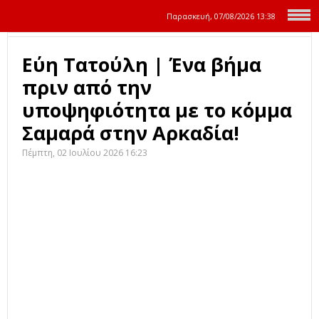
Παρασκευή, 07/08/2026
13:38
Εύη Τατούλη | Ένα βήμα
πριν από την
υποψηφιότητα με το κόμμα
Σαμαρά στην Αρκαδία!
Πέμπτη, 02 Ιουλίου 2026 16:23