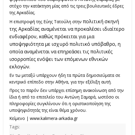
στόχο την κατάκτηση μίας από τις τρεις βουλευτικές έδρες
της Αρκαδίας.
πολιτική σκηνή
Η επιστροφή της Εύης Τατούλη στην
της Αρκαδίας αναμένεται να προκαλέσει ιδιαίτερο
ενδιαφέρον, καθώς πρόκειται για μια
υποψηφιότητα με ισχυρό πολιτικό υπόβαθρο, η
οποία αναμένεται να επηρεάσει τις πολιτικές
ισορροπίες ενόψει των επόμενων εθνικών
εκλογών.
Εν τω μεταξύ υπάρχουν ήδη τα πρώτα δημοσιεύματα σε
κεντρικό επίπεδο στην Αθήνα, για την εξέλιξη αυτή.
Προς το παρόν δεν υπάρχει επίσημη ανακοίνωση από την
ίδια ή από το επιτελείο του Αντώνη Σαμαρά, ωστόσο οι
πληροφορίες συγκλίνουν ότι η οριστικοποίηση της
υποψηφιότητάς της είναι θέμα χρόνου.
Κείμενο |
www.kalimera-arkadia.gr
Tags: