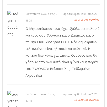
Εισάγετε το όνομά σας...
Παρασκευή, 03 Ιουλίου 2026
Σύνδεσμος σχολίου
13:20
Ο Μητσοτάκαρος τους έχει εξαϋλώσει πολιτικά
και τους δύο. Άλλωστε και ο Ζάππειος και ο
πρώην ΕΚΚΕ δεν ήταν ΠΟΤΕ Νέα Δημοκρατία-
τελειωμένοι είναι ηλικιακά και πολιτικά. Η
κοπέλα δεν κάνει για τίποτα. Οι μόνοι που θα
χάσουν από όλο αυτό είναι η ίδια και η παρέα
του ΞΥΛΟΛΙΟΥ: Βελόπουλος- Τεθλιμμένη -
Ακροδεξιά.
Εισάγετε το όνομά σας...
Παρασκευή, 03 Ιουλίου 2026
Σύνδεσμος σχολίου
10:18