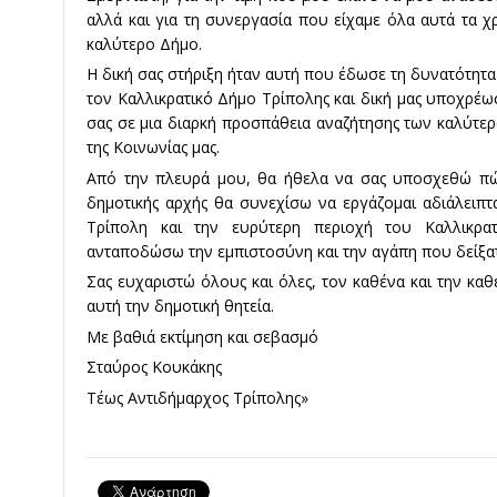
αλλά και για τη συνεργασία που είχαμε όλα αυτά τα χ
καλύτερο Δήμο.
Η δική σας στήριξη ήταν αυτή που έδωσε τη δυνατότητ
τον Καλλικρατικό Δήμο Τρίπολης και δική μας υποχρέω
σας σε μια διαρκή προσπάθεια αναζήτησης των καλύτ
της Κοινωνίας μας.
Από την πλευρά μου, θα ήθελα να σας υποσχεθώ πώς
δημοτικής αρχής θα συνεχίσω να εργάζομαι αδιάλειπτ
Τρίπολη και την ευρύτερη περιοχή του Καλλικρ
ανταποδώσω την εμπιστοσύνη και την αγάπη που δείξα
Σας ευχαριστώ όλους και όλες, τον καθένα και την καθ
αυτή την δημοτική θητεία.
Με βαθιά εκτίμηση και σεβασμό
Σταύρος Κουκάκης
Τέως Αντιδήμαρχος Τρίπολης»