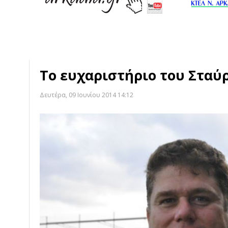
Το ευχαριστήριο του Σταύ
Δευτέρα, 09 Ιουνίου 2014 14:12