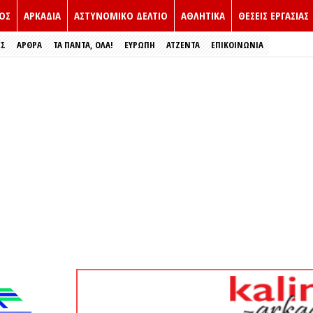
ΟΣ
ΑΡΚΑΔΙΑ
ΑΣΤΥΝΟΜΙΚΟ ΔΕΛΤΙΟ
ΑΘΛΗΤΙΚΑ
ΘΕΣΕΙΣ ΕΡΓΑΣΙΑΣ
ΕΣ
ΑΡΘΡΑ
ΤΑ ΠΑΝΤΑ, ΟΛΑ!
ΕΥΡΏΠΗ
ΑΤΖΕΝΤΑ
ΕΠΙΚΟΙΝΩΝΙΑ