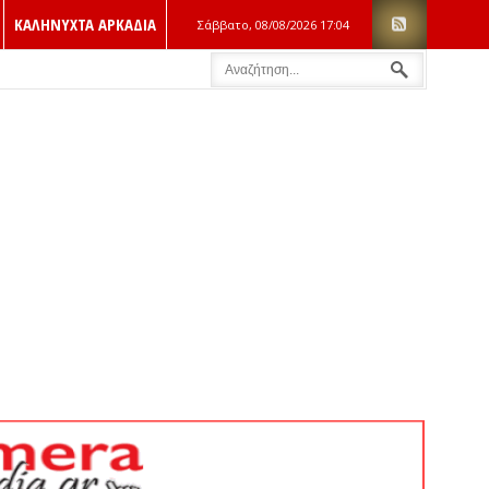
ΚΑΛΗΝΥΧΤΑ ΑΡΚΑΔΙΑ
Σάββατο, 08/08/2026
17:04