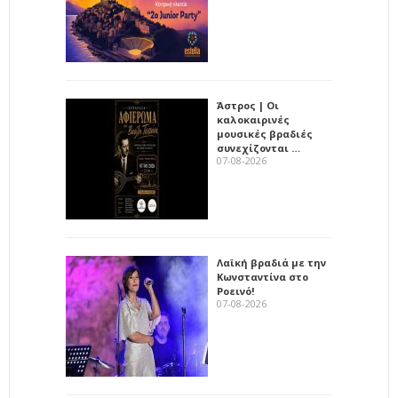
Άστρος | Οι
καλοκαιρινές
μουσικές βραδιές
συνεχίζονται …
07-08-2026
Λαϊκή βραδιά με την
Κωνσταντίνα στο
Ροεινό!
07-08-2026