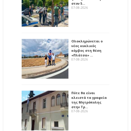
στον 5…
07-08-2026
Ολοκληρώνεται ο
νέος κυκλικός
κόμβος στη θέση
«Πλάτσα» …
07-08-2026
Πότε θα είναι
κλειστά τα γραφεία
της Μητρόπολης
στην Τρ…
07-08-2026