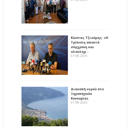
Κώστας Τζιούμης: «Η
Τρίπολη αποκτά
σύγχρονη και
ολοκληρ…
07-08-2026
Διακοπή νερού στο
Ξηροπήγαδο
Κυνουρίας
07-08-2026