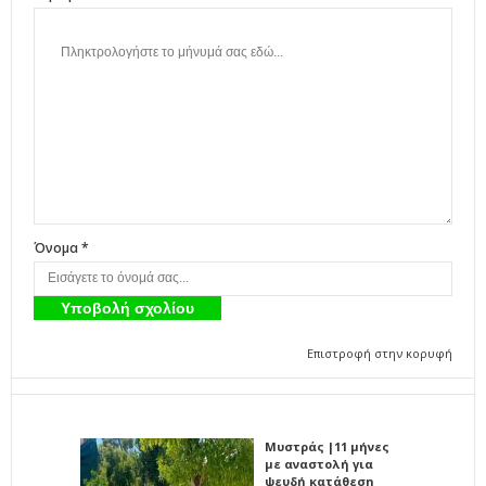
Όνομα *
Επιστροφή στην κορυφή
Μυστράς |11 μήνες
με αναστολή για
ψευδή κατάθεση