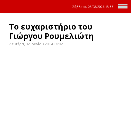
Σάββατο, 08/08/2026
13:35
Το ευχαριστήριο του
Γιώργου Ρουμελιώτη
Δευτέρα, 02 Ιουνίου 2014 16:02