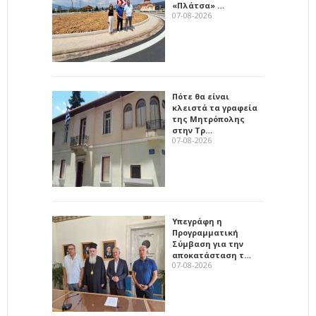
«Πλάτσα» …
07-08-2026
Πότε θα είναι
κλειστά τα γραφεία
της Μητρόπολης
στην Τρ…
07-08-2026
Υπεγράφη η
Προγραμματική
Σύμβαση για την
αποκατάσταση τ…
07-08-2026