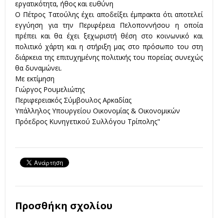
εργατικότητα, ήθος και ευθύνη
Ο Πέτρος Τατούλης έχει αποδείξει έμπρακτα ότι αποτελεί
εγγύηση για την Περιφέρεια Πελοποννήσου η οποία
πρέπει και θα έχει ξεχωριστή θέση στο κοινωνικό και
πολιτικό χάρτη και η στήριξη μας στο πρόσωπο του στη
διάρκεια της επιτυχημένης πολιτικής του πορείας συνεχώς
θα δυναμώνει.
Με εκτίμηση
Γιώργος Ρουμελιώτης
Περιφερειακός Σύμβουλος Αρκαδίας
Υπάλληλος Υπουργείου Οικονομίας & Οικονομικών
Πρόεδρος Κυνηγετικού Συλλόγου Τρίπολης"
Προσθήκη σχολίου