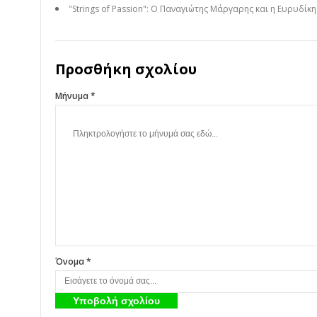
"Strings of Passion": Ο Παναγιώτης Μάργαρης και η Ευρυδίκ
Προσθήκη σχολίου
Μήνυμα *
Όνομα *