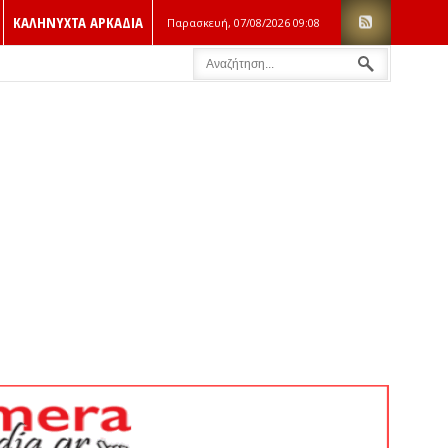
ΚΑΛΗΝΥΧΤΑ ΑΡΚΑΔΙΑ
Παρασκευή, 07/08/2026
09:08