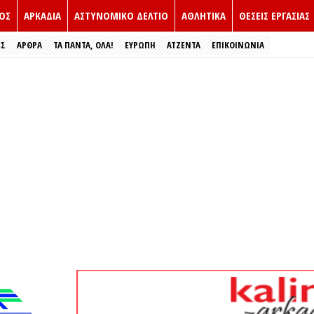
ΟΣ
ΑΡΚΑΔΙΑ
ΑΣΤΥΝΟΜΙΚΟ ΔΕΛΤΙΟ
ΑΘΛΗΤΙΚΑ
ΘΕΣΕΙΣ ΕΡΓΑΣΙΑΣ
ΕΣ
ΑΡΘΡΑ
ΤΑ ΠΑΝΤΑ, ΟΛΑ!
ΕΥΡΏΠΗ
ΑΤΖΕΝΤΑ
ΕΠΙΚΟΙΝΩΝΙΑ