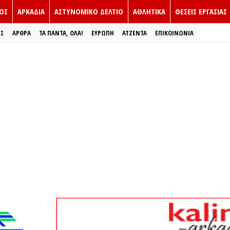
ΟΣ
ΑΡΚΑΔΙΑ
ΑΣΤΥΝΟΜΙΚΟ ΔΕΛΤΙΟ
ΑΘΛΗΤΙΚΑ
ΘΕΣΕΙΣ ΕΡΓΑΣΙΑΣ
ΕΣ
ΑΡΘΡΑ
ΤΑ ΠΑΝΤΑ, ΟΛΑ!
ΕΥΡΏΠΗ
ΑΤΖΕΝΤΑ
ΕΠΙΚΟΙΝΩΝΙΑ