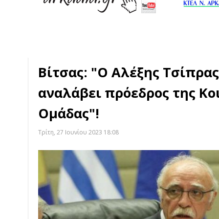
Βίτσας: "Ο Αλέξης Τσίπρα
αναλάβει πρόεδρος της Κο
Ομάδας"!
Τρίτη, 27 Ιουνίου 2023 18:08