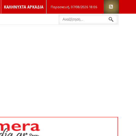
ΚΑΛΗΝΥΧΤΑ ΑΡΚΑΔΙΑ
Παρασκευή, 07/08/2026
18:06