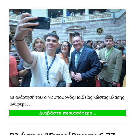
Σε ανάρτησή του ο Υφυπουργός Παιδείας Κώστας Βλάσης
αναφέρει ...
Διαβάστε περισσότερα...