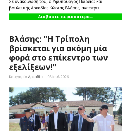
Σε ανακοίνωσή του, ο Υφυπουργός Παιδείας και
βουλευτής Αρκαδίας Κώστας Βλάσης, αναφέρει ...
Διαβάστε περισσότερα...
Βλάσης: "Η Τρίπολη
βρίσκεται για ακόμη μία
φορά στο επίκεντρο των
εξελίξεων!"
Κατηγορία
Αρκαδία
08 Ιουλ 2026