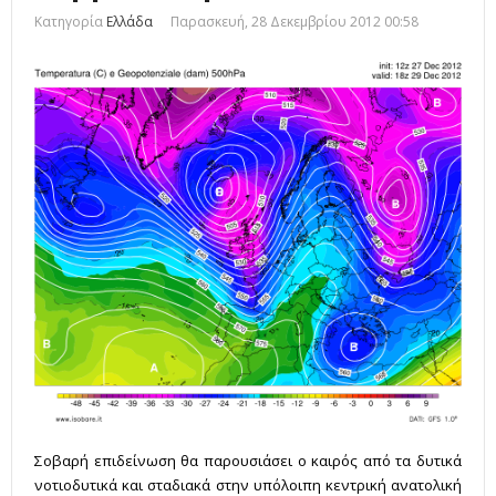
Κατηγορία
Ελλάδα
Παρασκευή, 28 Δεκεμβρίου 2012 00:58
Σοβαρή επιδείνωση θα παρουσιάσει ο καιρός από τα δυτικά
νοτιοδυτικά και σταδιακά στην υπόλοιπη κεντρική ανατολική