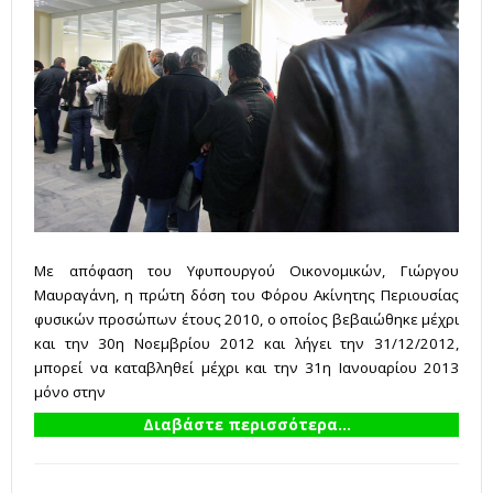
Με απόφαση του Υφυπουργού Οικονομικών, Γιώργου
Μαυραγάνη, η πρώτη δόση του Φόρου Ακίνητης Περιουσίας
φυσικών προσώπων έτους 2010, ο οποίος βεβαιώθηκε μέχρι
και την 30η Νοεμβρίου 2012 και λήγει την 31/12/2012,
μπορεί να καταβληθεί μέχρι και την 31η Ιανουαρίου 2013
μόνο στην
Διαβάστε περισσότερα...