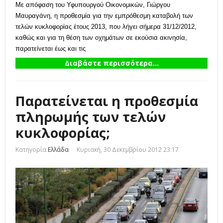
Με απόφαση του Υφυπουργού Οικονομικών, Γιώργου
Μαυραγάνη, η προθεσμία για την εμπρόθεσμη καταβολή των
τελών κυκλοφορίας έτους 2013, που λήγει σήμερα 31/12/2012,
καθώς και για τη θέση των οχημάτων σε εκούσια ακινησία,
παρατείνεται έως και τις
Διαβάστε περισσότερα...
Παρατείνεται η προθεσμία
πληρωμής των τελών
κυκλοφορίας;
Κατηγορία
Ελλάδα
Κυριακή, 30 Δεκεμβρίου 2012 23:17