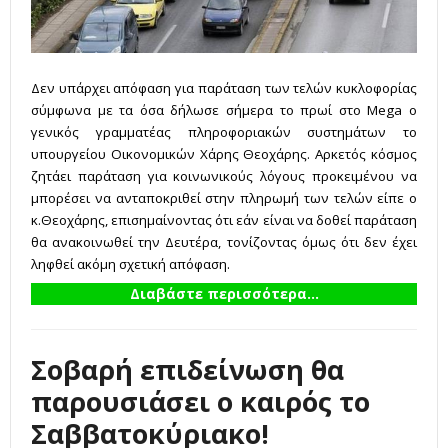
Δεν υπάρχει απόφαση για παράταση των τελών κυκλοφορίας
σύμφωνα με τα όσα δήλωσε σήμερα το πρωί στο Mega ο
γενικός γραμματέας πληροφοριακών συστημάτων το
υπουργείου Οικονομικών Χάρης Θεοχάρης. Αρκετός κόσμος
ζητάει παράταση για κοινωνικούς λόγους προκειμένου να
μπορέσει να ανταποκριθεί στην πληρωμή των τελών είπε ο
κ.Θεοχάρης, επισημαίνοντας ότι εάν είναι να δοθεί παράταση
θα ανακοινωθεί την Δευτέρα, τονίζοντας όμως ότι δεν έχει
ληφθεί ακόμη σχετική απόφαση.
Διαβάστε περισσότερα...
Σοβαρή επιδείνωση θα
παρουσιάσει ο καιρός το
Σαββατοκύριακο!