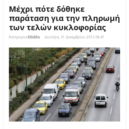
Μέχρι πότε δόθηκε
παράταση για την πληρωμή
των τελών κυκλοφορίας
Κατηγορία
Ελλάδα
Δευτέρα, 31 Δεκεμβρίου 2012 08:47