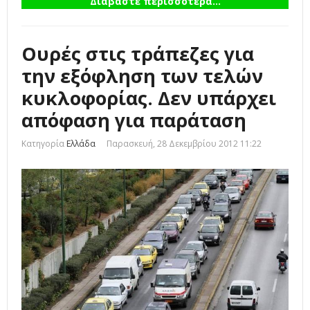
Διαβάστε περισσότερα...
Ουρές στις τράπεζες για
την εξόφληση των τελών
κυκλοφορίας. Δεν υπάρχει
απόφαση για παράταση
Κατηγορία
Ελλάδα
Παρασκευή, 28 Δεκεμβρίου 2012 11:22