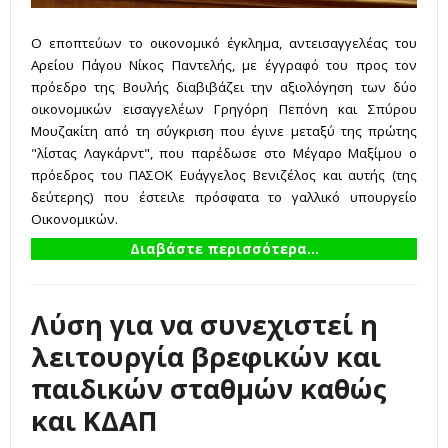
Ο εποπτεύων το οικονομικό έγκλημα, αντεισαγγελέας του
Αρείου Πάγου Νίκος Παντελής, με έγγραφό του προς τον
πρόεδρο της Βουλής διαβιβάζει την αξιολόγηση των δύο
οικονομικών εισαγγελέων Γρηγόρη Πεπόνη και Σπύρου
Μουζακίτη από τη σύγκριση που έγινε μεταξύ της πρώτης
"λίστας Λαγκάρντ", που παρέδωσε στο Μέγαρο Μαξίμου ο
πρόεδρος του ΠΑΣΟΚ Ευάγγελος Βενιζέλος και αυτής (της
δεύτερης) που έστειλε πρόσφατα το γαλλικό υπουργείο
Οικονομικών.
Διαβάστε περισσότερα...
Λύση για να συνεχιστεί η
λειτουργία βρεφικών και
παιδικών σταθμών καθώς
και ΚΔΑΠ