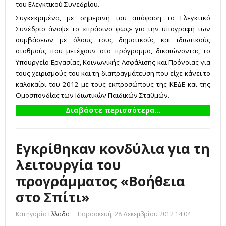
του Ελεγκτικού Συνεδρίου.
Συγκεκριμένα, με σημερινή του απόφαση το Ελεγκτικό
Συνέδριο άναψε το «πράσινο φως» για την υπογραφή των
συμβάσεων με όλους τους δημοτικούς και ιδιωτικούς
σταθμούς που μετέχουν στο πρόγραμμα, δικαιώνοντας το
Υπουργείο Εργασίας, Κοινωνικής Ασφάλισης και Πρόνοιας για
τους χειρισμούς του και τη διαπραγμάτευση που είχε κάνει το
καλοκαίρι του 2012 με τους εκπροσώπους της ΚΕΔΕ και της
Ομοσπονδίας των Ιδιωτικών Παιδικών Σταθμών.
Διαβάστε περισσότερα...
Εγκρίθηκαν κονδύλια για τη
λειτουργία του
προγράμματος «Βοήθεια
στο Σπίτι»
Κατηγορία
Ελλάδα
Παρασκευή, 28 Δεκεμβρίου 2012 14:04