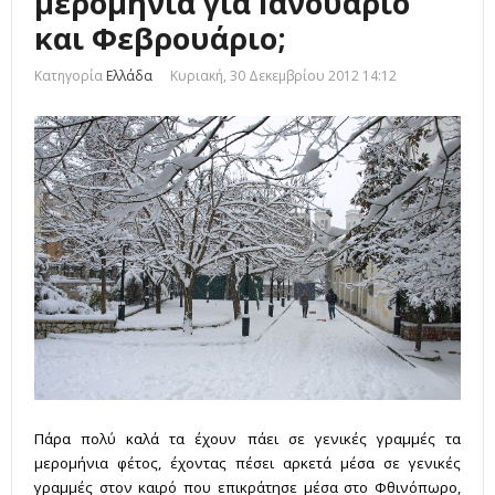
μερομήνια για Ιανουάριο
και Φεβρουάριο;
Κατηγορία
Ελλάδα
Κυριακή, 30 Δεκεμβρίου 2012 14:12
Πάρα πολύ καλά τα έχουν πάει σε γενικές γραμμές τα
μερομήνια φέτος, έχοντας πέσει αρκετά μέσα σε γενικές
γραμμές στον καιρό που επικράτησε μέσα στο Φθινόπωρο,