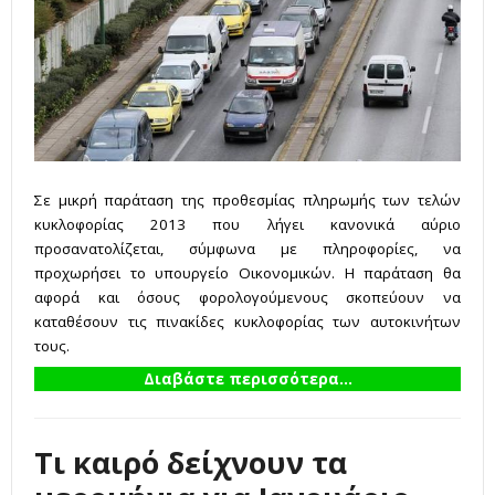
Σε μικρή παράταση της προθεσμίας πληρωμής των τελών
κυκλοφορίας 2013 που λήγει κανονικά αύριο
προσανατολίζεται, σύμφωνα με πληροφορίες, να
προχωρήσει το υπουργείο Οικονομικών. Η παράταση θα
αφορά και όσους φορολογούμενους σκοπεύουν να
καταθέσουν τις πινακίδες κυκλοφορίας των αυτοκινήτων
τους.
Διαβάστε περισσότερα...
Τι καιρό δείχνουν τα