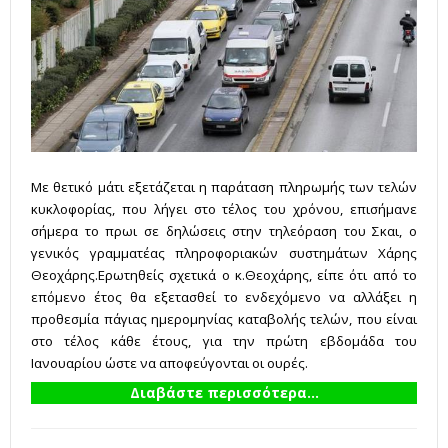
Με θετικό μάτι εξετάζεται η παράταση πληρωμής των τελών
κυκλοφορίας, που λήγει στο τέλος του χρόνου, επισήμανε
σήμερα το πρωι σε δηλώσεις στην τηλεόραση του Σκαι, ο
γενικός γραμματέας πληροφοριακών συστημάτων Χάρης
Θεοχάρης.Ερωτηθείς σχετικά ο κ.Θεοχάρης, είπε ότι από το
επόμενο έτος θα εξετασθεί το ενδεχόμενο να αλλάξει η
προθεσμία πάγιας ημερομηνίας καταβολής τελών, που είναι
στο τέλος κάθε έτους, για την πρώτη εβδομάδα του
Ιανουαρίου ώστε να αποφεύγονται οι ουρές.
Διαβάστε περισσότερα...