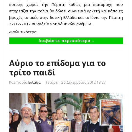
δυτικής χώρας την Πέμπτη καθώς μια διαταραχή που
επηρεάζει την Ιταλία θα δώσει συννεφιά αρκετή και κάποιες
βροχές τοπικές στην δυτική Ελλάδα και το Ιόνιο την Πέμπτη
27/12/2012 συνοδεία νοτιοδυτικών ανέμων .
Αναλυτικότερα:
Διαβάστε περισσότερα...
Αύριο το επίδομα για το
τρίτο παιδί
Κατηγορία
Ελλάδα
Τετάρτη, 26 Δεκεμβρίου 2012 13:27