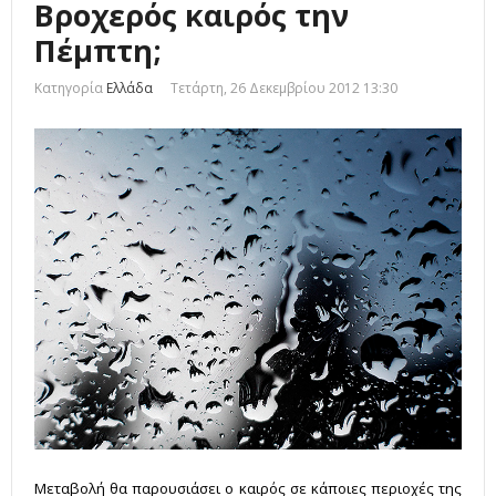
Βροχερός καιρός την
Πέμπτη;
Κατηγορία
Ελλάδα
Τετάρτη, 26 Δεκεμβρίου 2012 13:30
Μεταβολή θα παρουσιάσει ο καιρός σε κάποιες περιοχές της