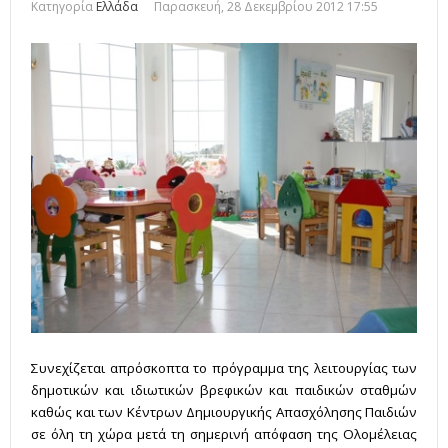
Κατηγορία
Ελλάδα
Παρασκευή, 28 Δεκεμβρίου 2012 17:55
Συνεχίζεται απρόσκοπτα το πρόγραμμα της λειτουργίας των
δημοτικών και ιδιωτικών βρεφικών και παιδικών σταθμών
καθώς και των Κέντρων Δημιουργικής Απασχόλησης Παιδιών
σε όλη τη χώρα μετά τη σημερινή απόφαση της Ολομέλειας