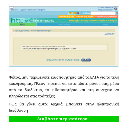
Φέτος, μην περιμένετε ειδοποιητήριο από τα ΕΛΤΑ για τα τέλη
κυκλφοορίας. Πλέον, πρέπει να εκτυπώστε μόνοι σας, μέσα
από το διαδίκτυο, το ειδοποιητήριο και στη συνέχεια να
πληρώσετε στις τράπεζες.
Πως θα γίνει αυτό; Αρχικά, μπαίνετε στην ηλεκτρονική
διεύθυνση
Διαβάστε περισσότερα...