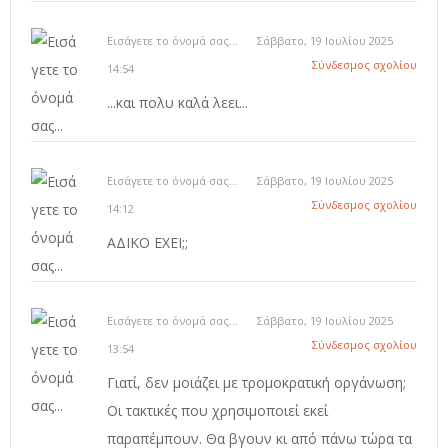
Εισάγετε το όνομά σας...
Σάββατο, 19 Ιουλίου 2025
Σύνδεσμος σχολίου
14:54
...και πολυ καλά λεει...
Εισάγετε το όνομά σας...
Σάββατο, 19 Ιουλίου 2025
Σύνδεσμος σχολίου
14:12
ΑΔΙΚΟ ΕΧΕΙ;;
Εισάγετε το όνομά σας...
Σάββατο, 19 Ιουλίου 2025
Σύνδεσμος σχολίου
13:54
Γιατί, δεν μοιάζει με τρομοκρατική οργάνωση;
Οι τακτικές που χρησιμοποιεί εκεί
παραπέμπουν. Θα βγουν κι από πάνω τώρα τα