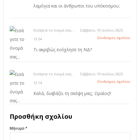
λαμόγια και οι άνθρωποι του υπόκοσμου;
Εισάγετε το όνομά σας...
Σάββατο, 19 Ιουλίου 2025
Σύνδεσμος σχολίου
13:54
Τι ακριβώς ενόχλησε τη ΝΔ?
Εισάγετε το όνομά σας...
Σάββατο, 19 Ιουλίου 2025
Σύνδεσμος σχολίου
12:14
Καλά, διαβάζει τη σκέψη μας;; Ωραίος!!
Προσθήκη σχολίου
Μήνυμα *