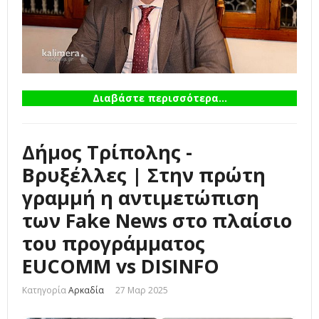
Διαβάστε περισσότερα...
Δήμος Τρίπολης -
Βρυξέλλες | Στην πρώτη
γραμμή η αντιμετώπιση
των Fake News στο πλαίσιο
του προγράμματος
EUCOMM vs DISINFO
Κατηγορία
Αρκαδία
27 Μαρ 2025