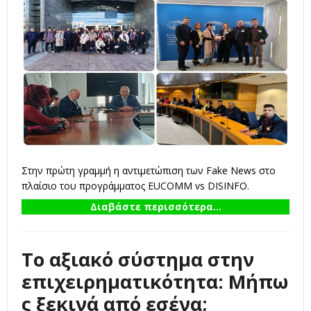
Στην πρώτη γραμμή η αντιμετώπιση των Fake News στο
πλαίσιο του προγράμματος EUCOMM vs DISINFO.
Διαβάστε περισσότερα...
Το αξιακό σύστημα στην
επιχειρηματικότητα: Μήπω
ς ξεκινά από εσένα;