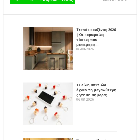
Trends κουζίνας 2026
| Οι κορυφαίες
τάσεις που
μεταμορφ…
06-08-2026
Τι είδη σπιτιών
έχουν τη μεγαλύτερη
ζήτηση σήμερα;
06-08-2026