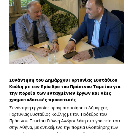
Συνάντηση του Δημάρχου Γορτυνίας Ευστάθιου
Κούλη με τον Πρόεδρο του Πράσινου Ταμείου για
την πορεία των ενταγμένων έργων και νέες
χρηματοδοτικές προοπτικές
Συνάντηση εργασίας πραγματοποίησε ο Δήμαρχος
Γορτυνίας Ευστάθιος Κούλης με τον Πρόεδρο του
Πράσινου Ταμείου Γιάννη Ανδρουλάκη στο γραφείο του
στην Αθήνα, με αντικείμενο την πορεία υλοποίησης των