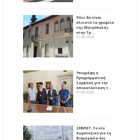
Πότε θα είναι
κλειστά τα γραφεία
της Μητρόπολης
στην Τρ…
07-08-2026
Υπεγράφη η
Προγραμματική
Σύμβαση για την
αποκατάσταση τ…
07-08-2026
ΣΕΒΙΠΕΤ: Το νέο
Χωροταξικό για τη
Βιομηχανία δεν