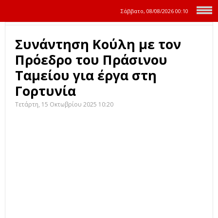
Σάββατο, 08/08/2026
00:10
Συνάντηση Κούλη με τον
Πρόεδρο του Πράσινου
Ταμείου για έργα στη
Γορτυνία
Τετάρτη, 15 Οκτωβρίου 2025 10:20