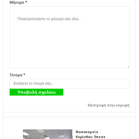
Μήνυμα *
Όνομα *
Επιστροφή στην κορυφή
Νοσοκομείο
Κορίνθου: Έπεσε