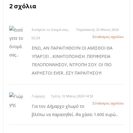
2 σχόλια
Εισάγετε το όνομά σας...
Παρασκευή, 22 Μαϊος 2026
Σύνδεσμος σχολίου
02:24
ΕΝΩ, ΑΝ ΠΑΡΑΙΤΗΘΟΥΝ ΟΙ ΑΜΙΣΘΟΙ ΘΑ
ΥΠΑΡΞΕΙ ...ΚΙΝΗΤΟΠΟΙΗΣΗ. ΠΕΡΙΦΕΡΕΙΑ
ΠΕΛΟΠΟΝΝΗΣΟΥ, ΝΤΡΟΠΗ ΣΟΥ. ΟΙ ΠΙΟ
ΑΧΡΗΣΤΟΙ EVER...ΕΣΥ ΠΑΡΑΙΤΗΣΟΥ!
Γιώργης
Τρίτη, 12 Μαϊος 2026 14:53
Σύνδεσμος σχολίου
Για τον Δήμαρχο χλωμό το
βλέπω να παραιτηθεί...θα χάσει 1.600 ευρώ...