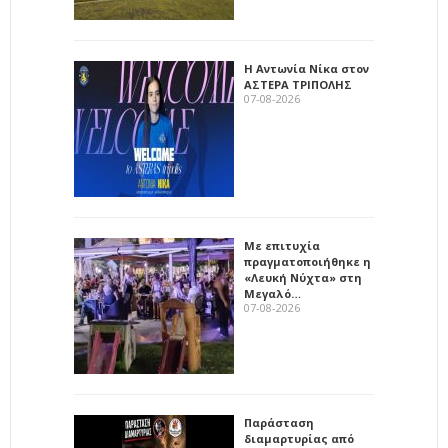
Η Αντωνία Νίκα στον
ΑΣΤΕΡΑ ΤΡΙΠΟΛΗΣ
07-08-2026
Με επιτυχία
πραγματοποιήθηκε η
«Λευκή Νύχτα» στη
Μεγαλό…
07-08-2026
Παράσταση
διαμαρτυρίας από