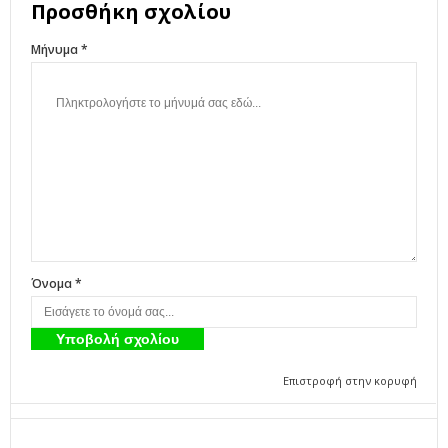
Προσθήκη σχολίου
Μήνυμα *
Όνομα *
Επιστροφή στην κορυφή