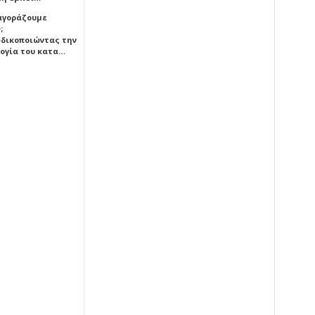
 αγοράζουμε
;
δικοποιώντας την
ογία του κατα…