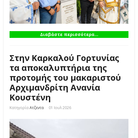
Διαβάστε περισσότερα...
Στην Καρκαλού Γορτυνίας
τα αποκαλυπτήρια της
προτομής του μακαριστού
Αρχιμανδρίτη Ανανία
Κουστένη
Κατηγορία
Ατζεντα
01 Ιουλ 2026