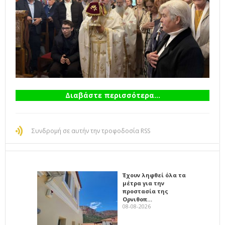
Διαβάστε περισσότερα...
Συνδρομή σε αυτήν την τροφοδοσία RSS
Έχουν ληφθεί όλα τα
μέτρα για την
προστασία της
Ορνιθοπ…
08-08-2026