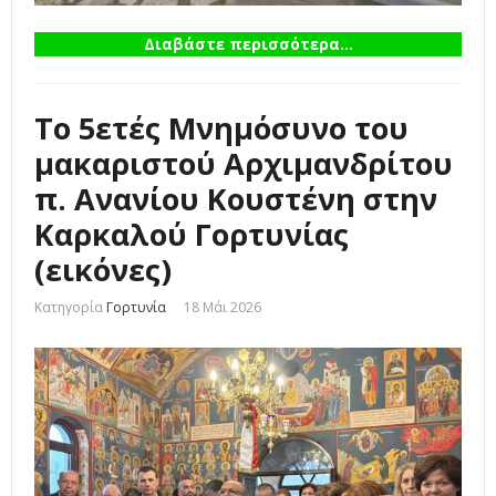
Διαβάστε περισσότερα...
Το 5ετές Μνημόσυνο του
μακαριστού Αρχιμανδρίτου
π. Ανανίου Κουστένη στην
Καρκαλού Γορτυνίας
(εικόνες)
Κατηγορία
Γορτυνία
18 Μάι 2026