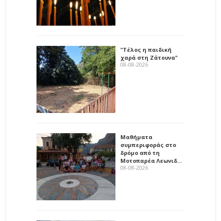
"Τέλος η παιδική
χαρά στη Ζάτουνα"
08-08-2026
Μαθήματα
συμπεριφοράς στο
δρόμο από τη
Μοτοπαρέα Λεωνιδ…
08-08-2026