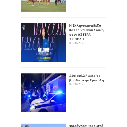
Η Ελληνοκαναδέζα
Κατερίνα Βασιλούνη
στον ΑΣΤΕΡΑ
ΤΡΙΠΟΛΗ…
08-08-2026
Δύο συλλήψεις το
βράδυ στην Τρίπολη
08-08-2026
Φαράντος: "Κλειστά