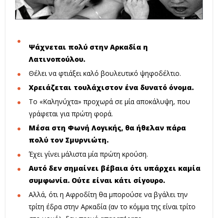
Ψάχνεται πολύ στην Αρκαδία η
Λατινοπούλου.
Θέλει να φτιάξει καλό βουλευτικό ψηφοδέλτιο.
Χρειάζεται τουλάχιστον ένα δυνατό όνομα.
Το «Καληνύχτα» προχωρά σε μία αποκάλυψη, που
γράφεται για πρώτη φορά.
Μέσα στη Φωνή Λογικής, θα ήθελαν πάρα
πολύ τον Σμυρνιώτη.
Έχει γίνει μάλιστα μία πρώτη κρούση.
Αυτό δεν σημαίνει βέβαια ότι υπάρχει καμία
συμφωνία. Ούτε είναι κάτι σίγουρο.
Αλλά, ότι η Αφροδίτη θα μπορούσε να βγάλει την
τρίτη έδρα στην Αρκαδία (αν το κόμμα της είναι τρίτο