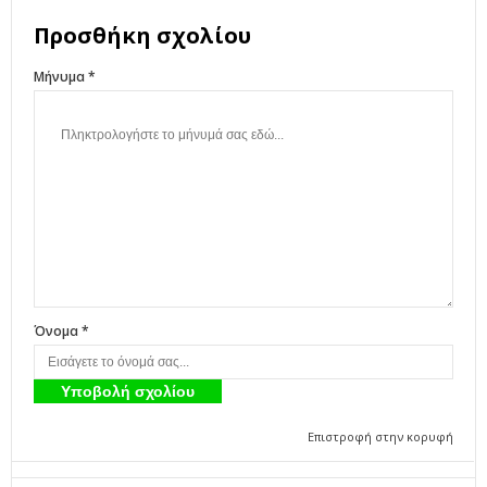
Προσθήκη σχολίου
Μήνυμα *
Όνομα *
Επιστροφή στην κορυφή