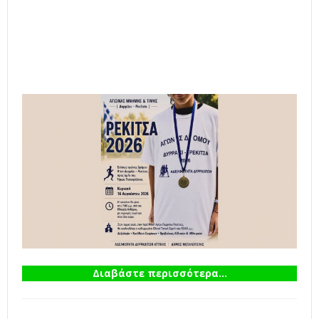
Διαβάστε περισσότερα...