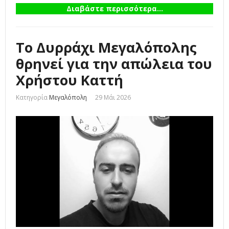
Διαβάστε περισσότερα...
Το Δυρράχι Μεγαλόπολης
θρηνεί για την απώλεια του
Χρήστου Καττή
Κατηγορία
Μεγαλόπολη
29 Μάι 2026