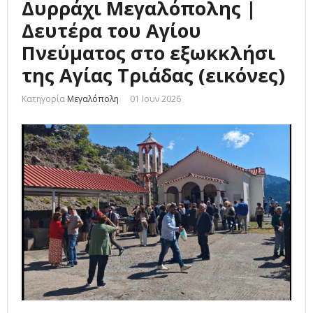
Δυρράχι Μεγαλόπολης |
Δευτέρα του Αγίου
Πνεύματος στο εξωκκλήσι
της Αγίας Τριάδας (εικόνες)
Κατηγορία
Μεγαλόπολη
01 Ιουν 2026