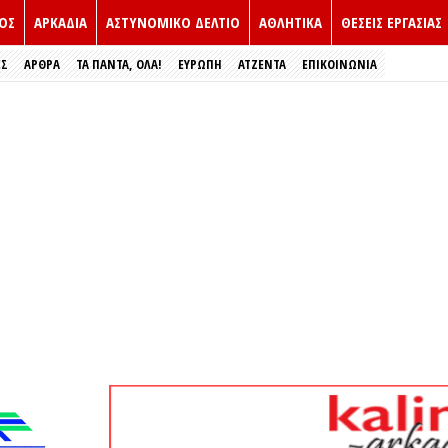
ΟΣ
ΑΡΚΑΔΙΑ
ΑΣΤΥΝΟΜΙΚΟ ΔΕΛΤΙΟ
ΑΘΛΗΤΙΚΑ
ΘΕΣΕΙΣ ΕΡΓΑΣΙΑΣ
ΕΣ
ΑΡΘΡΑ
ΤΑ ΠΑΝΤΑ, ΟΛΑ!
ΕΥΡΏΠΗ
ΑΤΖΕΝΤΑ
ΕΠΙΚΟΙΝΩΝΙΑ