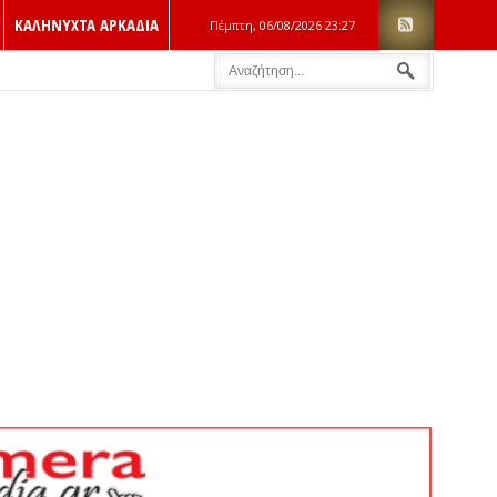
ΚΑΛΗΝΥΧΤΑ ΑΡΚΑΔΙΑ
Πέμπτη, 06/08/2026
23:27