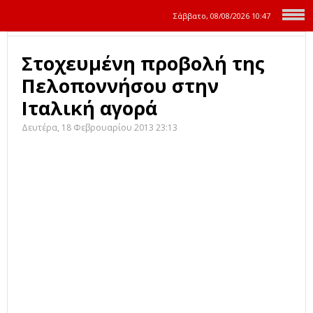
Σάββατο, 08/08/2026
10:47
Στοχευμένη προβολή της
Πελοποννήσου στην
Ιταλική αγορά
Δευτέρα, 18 Φεβρουαρίου 2013 23:13