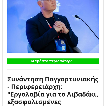
Διαβάστε περισσότερα...
Συνάντηση Παγγορτυνιακής
- Περιφερειάρχη:
"Εργολαβία για το Λιβαδάκι,
εξασφαλισμένες