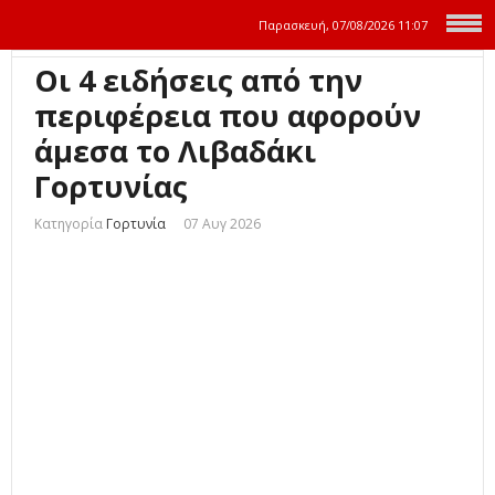
Παρασκευή, 07/08/2026
11:07
Οι 4 ειδήσεις από την
περιφέρεια που αφορούν
άμεσα το Λιβαδάκι
Γορτυνίας
Κατηγορία
Γορτυνία
07 Αυγ 2026