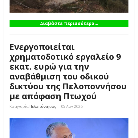
Διαβάστε περισσότερα...
Ενεργοποιείται
χρηματοδοτικό εργαλείο 9
εκατ. ευρώ για την
αναβάθμιση του οδικού
δικτύου της Πελοποννήσου
με απόφαση Πτωχού
Κατηγορία
Πελοπόννησος
05 Αυγ 2026