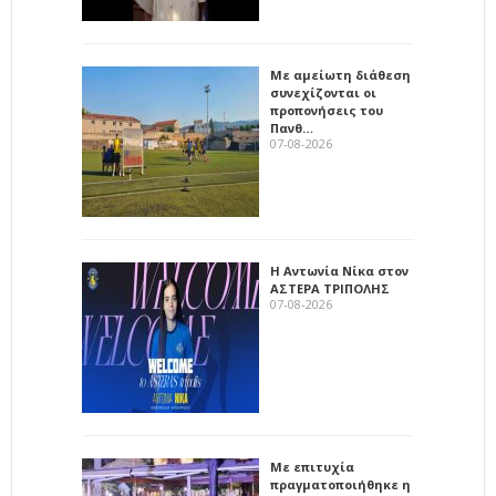
Με αμείωτη διάθεση
συνεχίζονται οι
προπονήσεις του
Πανθ…
07-08-2026
Η Αντωνία Νίκα στον
ΑΣΤΕΡΑ ΤΡΙΠΟΛΗΣ
07-08-2026
Με επιτυχία
πραγματοποιήθηκε η