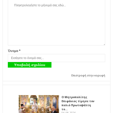
Όνομα *
Επιστροφή στην κορυφή
Ο Μητροπολίτης
Επιφάνιος τίμησε τον
πολιό Πρωτοψάλτη
το…
06-08-2026