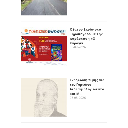
Θέατρο Σκιών στο
Ξηροπήγαδο με την
παράσταση «Ο
Καραγκι…
06-08-2026
Εκδήλωση τιμής για
τον Γορτύνιο
Αιδεσιμολογιώτατο
και Μ…
06-08-2026