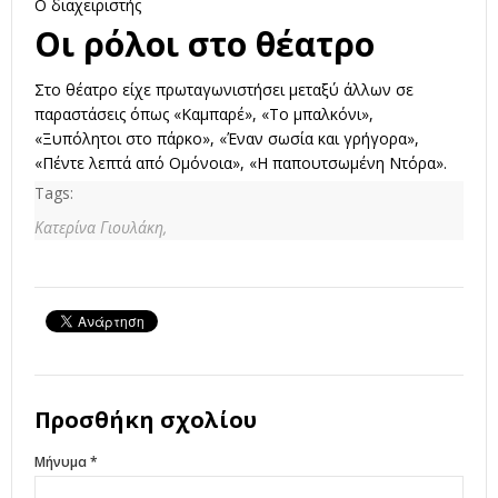
Ο διαχειριστής
Οι ρόλοι στο θέατρο
Στο θέατρο είχε πρωταγωνιστήσει μεταξύ άλλων σε
παραστάσεις όπως «Καμπαρέ», «Το μπαλκόνι»,
«Ξυπόλητοι στο πάρκο», «Έναν σωσία και γρήγορα»,
«Πέντε λεπτά από Ομόνοια», «Η παπουτσωμένη Ντόρα».
Tags:
Κατερίνα Γιουλάκη,
Προσθήκη σχολίου
Μήνυμα *