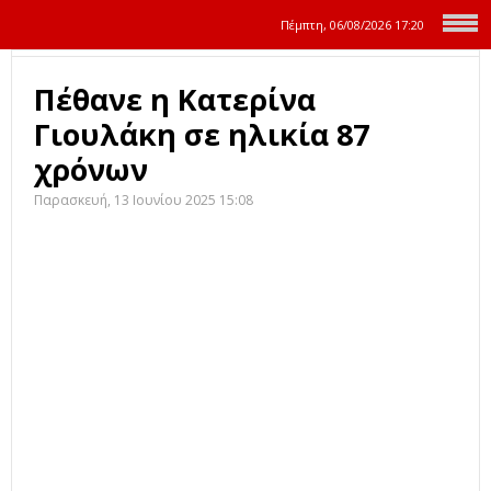
Πέμπτη, 06/08/2026
17:20
Πέθανε η Κατερίνα
Γιουλάκη σε ηλικία 87
χρόνων
Παρασκευή, 13 Ιουνίου 2025 15:08