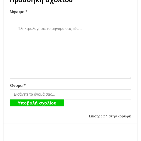
Μήνυμα *
Όνομα *
Επιστροφή στην κορυφή