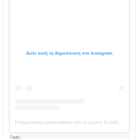
Δείτε αυτή τη δημοσίευση στο Instagram.
Η δημοσίευση κοινοποιήθηκε από το χρήστη Τα ξαδέρφια (@ta.xaderfia)
Tags: