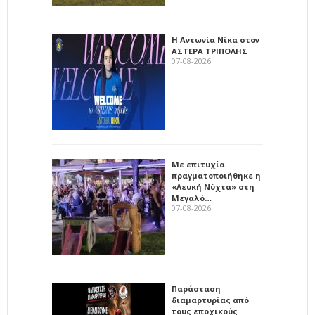
Η Αντωνία Νίκα στον
ΑΣΤΕΡΑ ΤΡΙΠΟΛΗΣ
07-08-2026
Με επιτυχία
πραγματοποιήθηκε η
«Λευκή Νύχτα» στη
Μεγαλό…
07-08-2026
Παράσταση
διαμαρτυρίας από
τους εποχικούς