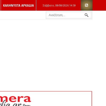
ΚΑΛΗΝΥΧΤΑ ΑΡΚΑΔΙΑ
Σάββατο, 08/08/2026
14:59