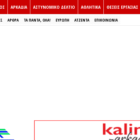
ΟΣ
ΑΡΚΑΔΙΑ
ΑΣΤΥΝΟΜΙΚΟ ΔΕΛΤΙΟ
ΑΘΛΗΤΙΚΑ
ΘΕΣΕΙΣ ΕΡΓΑΣΙΑΣ
ΕΣ
ΑΡΘΡΑ
ΤΑ ΠΑΝΤΑ, ΟΛΑ!
ΕΥΡΏΠΗ
ΑΤΖΕΝΤΑ
ΕΠΙΚΟΙΝΩΝΙΑ