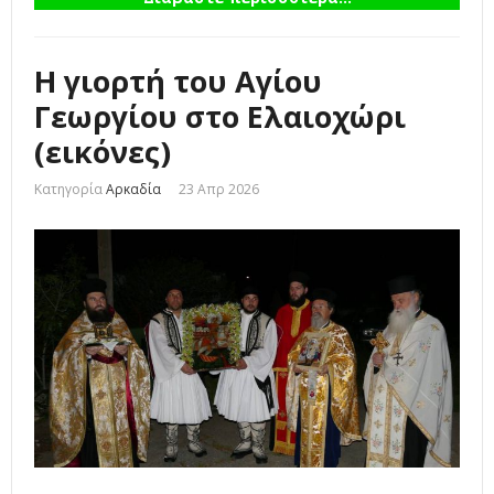
Η γιορτή του Αγίου
Γεωργίου στο Ελαιοχώρι
(εικόνες)
Κατηγορία
Αρκαδία
23 Απρ 2026