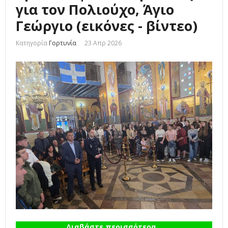
για τον Πολιούχο, Άγιο
Γεώργιο (εικόνες - βίντεο)
Κατηγορία
Γορτυνία
23 Απρ 2026
Διαβάστε περισσότερα...