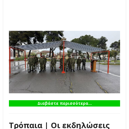
Διαβάστε περισσότερα...
Τρόπαια | Οι εκδηλώσεις