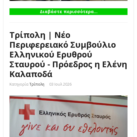
Διαβάστε περισσότερα...
Τρίπολη | Νέο
Περιφερειακό Συμβούλιο
Ελληνικού Ερυθρού
Σταυρού - Πρόεδρος η Ελένη
Καλαποδά
Κατηγορία
Τρίπολη
03 Ιουλ 2026