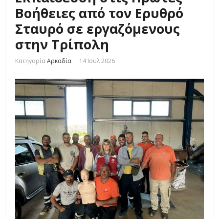
Βοήθειες από τον Ερυθρό
Σταυρό σε εργαζόμενους
στην Τρίπολη
Κατηγορία
Αρκαδία
14 Ιουλ 2026