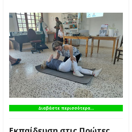
Διαβάστε περισσότερα...
Εκπαίδευση στις Πρώτες